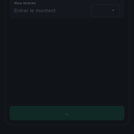
Vous recevez