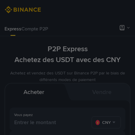
Express
Compte P2P
P2P Express
Achetez des USDT avec des CNY
Achetez et vendez des USDT sur Binance P2P par le biais de
différents modes de paiement
Acheter
Vendre
Vous payez
CNY