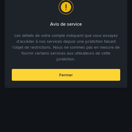
Avis de service
Les détails de votre compte indiquent que vous essayez
d’accéder à nos services depuis une juridiction faisant
l’objet de restrictions. Nous ne sommes pas en mesure de
fournir certains services aux utilisateurs de cette
juridiction.
Fermer