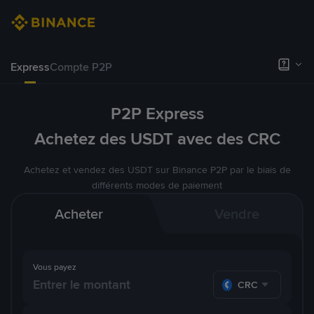
Express
Compte P2P
P2P Express
Achetez des USDT avec des CRC
Achetez et vendez des USDT sur Binance P2P par le biais de
différents modes de paiement
Acheter
Vendre
Vous payez
CRC