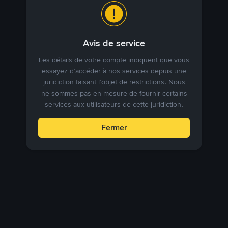
Avis de service
Les détails de votre compte indiquent que vous
essayez d’accéder à nos services depuis une
juridiction faisant l’objet de restrictions. Nous
ne sommes pas en mesure de fournir certains
services aux utilisateurs de cette juridiction.
Fermer