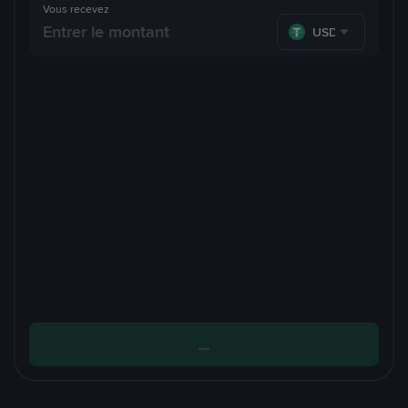
Vous recevez
USDT