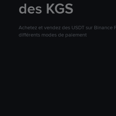
des KGS
Achetez et vendez des USDT sur Binance P
différents modes de paiement