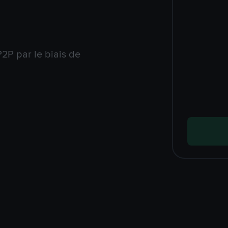
2P par le biais de