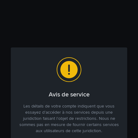
Avis de service
Les détails de votre compte indiquent que vous
essayez d’accéder à nos services depuis une
juridiction faisant l’objet de restrictions. Nous ne
sommes pas en mesure de fournir certains services
aux utilisateurs de cette juridiction.