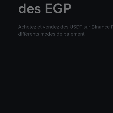
des EGP
Achetez et vendez des USDT sur Binance P
différents modes de paiement