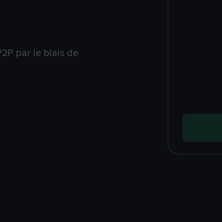
2P par le biais de