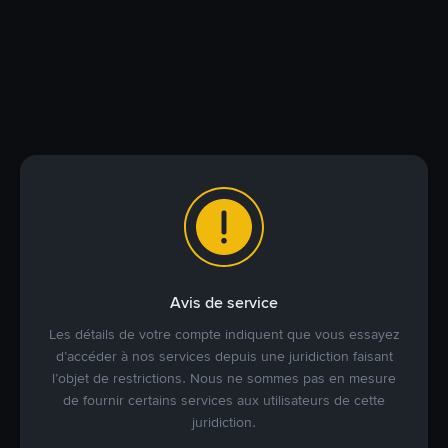
Avis de service
Les détails de votre compte indiquent que vous essayez
d’accéder à nos services depuis une juridiction faisant
l’objet de restrictions. Nous ne sommes pas en mesure
de fournir certains services aux utilisateurs de cette
juridiction.