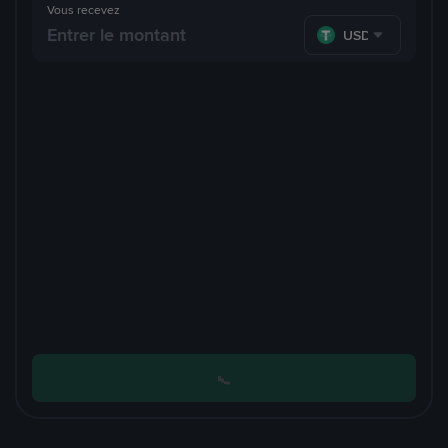
Vous recevez
USDT