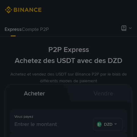
Express
Compte P2P
P2P Express
Achetez des USDT avec des DZD
Achetez et vendez des USDT sur Binance P2P par le biais de
différents modes de paiement
Acheter
Vendre
Vous payez
DZD