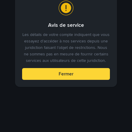
Avis de service
Les détails de votre compte indiquent que vous
essayez d’accéder à nos services depuis une
juridiction faisant l’objet de restrictions. Nous
ne sommes pas en mesure de fournir certains
services aux utilisateurs de cette juridiction.
Fermer