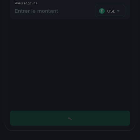
Vous recevez
USDT