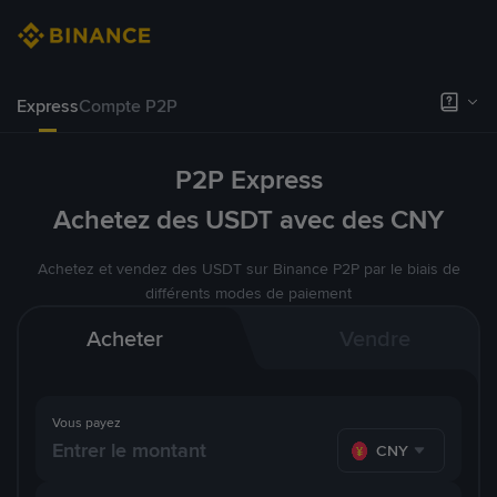
Express
Compte P2P
P2P Express
Achetez des USDT avec des CNY
Achetez et vendez des USDT sur Binance P2P par le biais de
différents modes de paiement
Acheter
Vendre
Vous payez
CNY