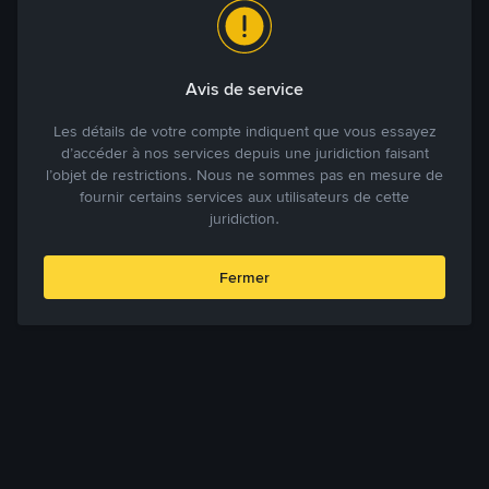
Avis de service
Les détails de votre compte indiquent que vous essayez
d’accéder à nos services depuis une juridiction faisant
l’objet de restrictions. Nous ne sommes pas en mesure de
fournir certains services aux utilisateurs de cette
juridiction.
Fermer