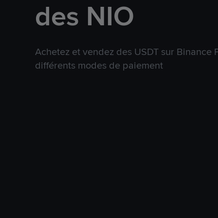
des NIO
Achetez et vendez des USDT sur Binance P
différents modes de paiement