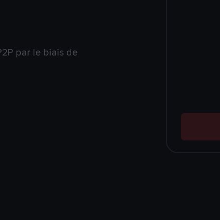
2P par le biais de