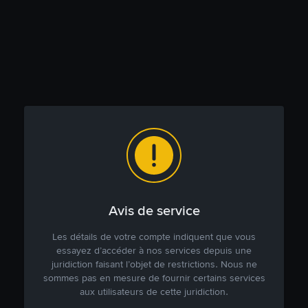
Avis de service
Les détails de votre compte indiquent que vous
essayez d’accéder à nos services depuis une
juridiction faisant l’objet de restrictions. Nous ne
sommes pas en mesure de fournir certains services
aux utilisateurs de cette juridiction.