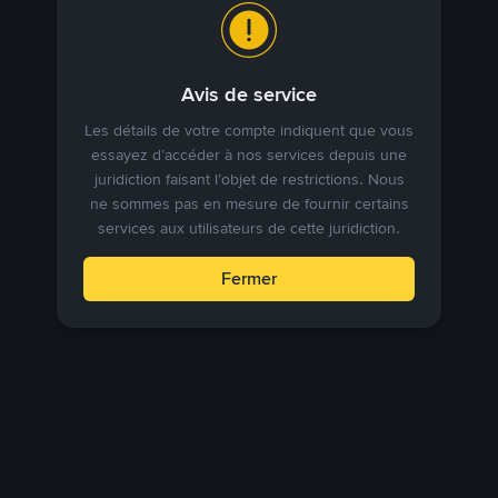
Avis de service
Les détails de votre compte indiquent que vous
essayez d’accéder à nos services depuis une
juridiction faisant l’objet de restrictions. Nous
ne sommes pas en mesure de fournir certains
services aux utilisateurs de cette juridiction.
Fermer