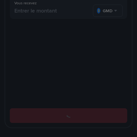
Vous recevez
GMD