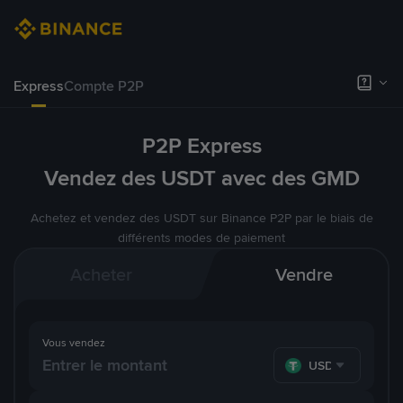
Express
Compte P2P
P2P Express
Vendez des USDT avec des GMD
Achetez et vendez des USDT sur Binance P2P par le biais de
différents modes de paiement
Acheter
Vendre
Vous vendez
USDT