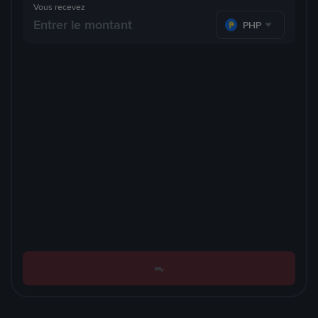
Vous recevez
PHP