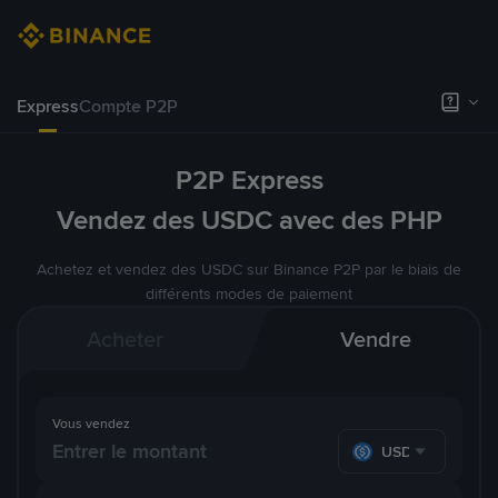
Express
Compte P2P
P2P Express
Vendez des USDC avec des PHP
Achetez et vendez des USDC sur Binance P2P par le biais de
différents modes de paiement
Acheter
Vendre
Vous vendez
USDC