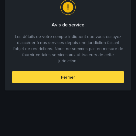
Avis de service
Les détails de votre compte indiquent que vous essayez
d’accéder à nos services depuis une juridiction faisant
l’objet de restrictions. Nous ne sommes pas en mesure de
fournir certains services aux utilisateurs de cette
juridiction.
Fermer