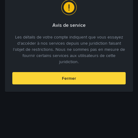
Avis de service
Les détails de votre compte indiquent que vous essayez
d’accéder à nos services depuis une juridiction faisant
l’objet de restrictions. Nous ne sommes pas en mesure de
fournir certains services aux utilisateurs de cette
juridiction.
Fermer