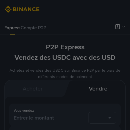
Express
Compte P2P
P2P Express
Vendez des USDC avec des USD
Achetez et vendez des USDC sur Binance P2P par le biais de
différents modes de paiement
Acheter
Vendre
Vous vendez