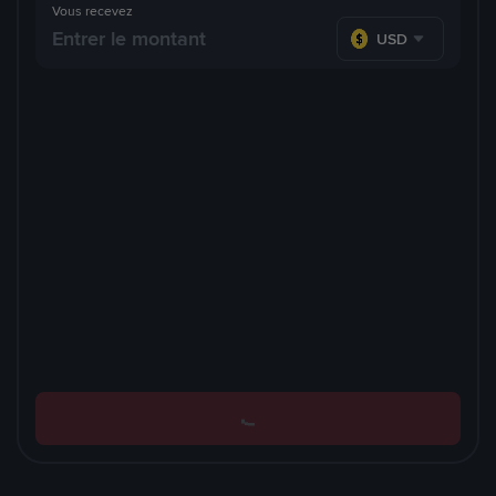
Vous recevez
USD