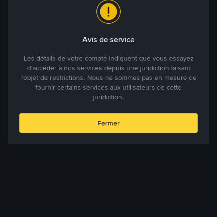
Avis de service
Les détails de votre compte indiquent que vous essayez
d’accéder à nos services depuis une juridiction faisant
l’objet de restrictions. Nous ne sommes pas en mesure de
fournir certains services aux utilisateurs de cette
juridiction.
Fermer