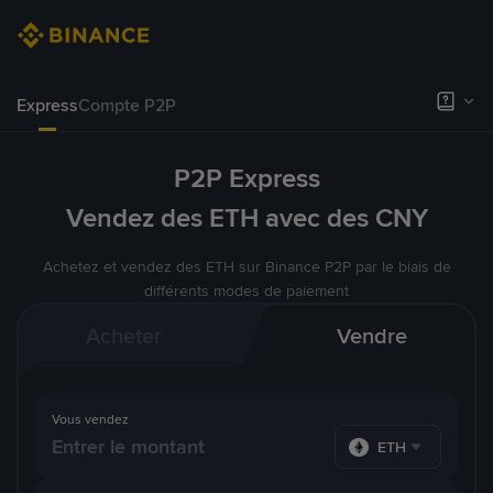
Express
Compte P2P
P2P Express
Vendez des ETH avec des CNY
Achetez et vendez des ETH sur Binance P2P par le biais de
différents modes de paiement
Acheter
Vendre
Vous vendez
ETH