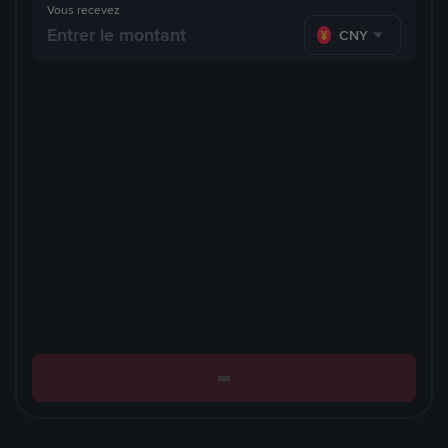
Vous recevez
CNY