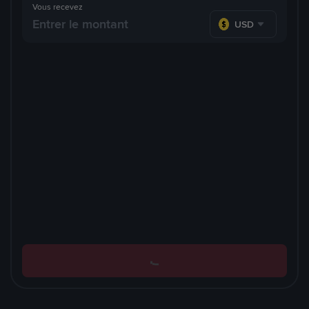
Vous recevez
USD