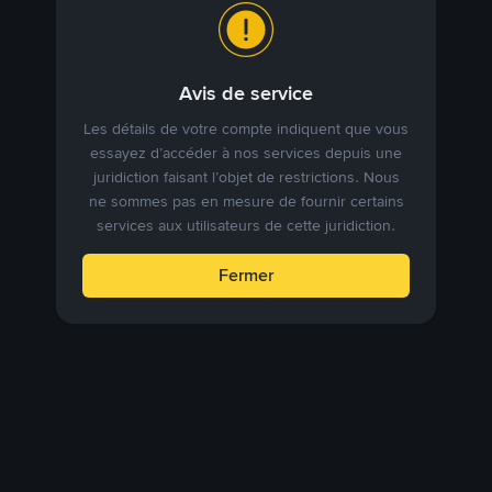
Avis de service
Les détails de votre compte indiquent que vous
essayez d’accéder à nos services depuis une
juridiction faisant l’objet de restrictions. Nous
ne sommes pas en mesure de fournir certains
services aux utilisateurs de cette juridiction.
Fermer