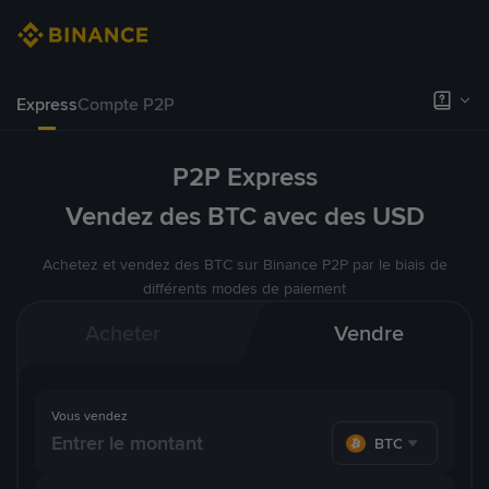
Express
Compte P2P
P2P Express
Vendez des BTC avec des USD
Achetez et vendez des BTC sur Binance P2P par le biais de
différents modes de paiement
Acheter
Vendre
Vous vendez
BTC