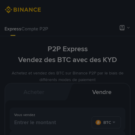
Express
Compte P2P
P2P Express
Vendez des BTC avec des KYD
Achetez et vendez des BTC sur Binance P2P par le biais de
différents modes de paiement
Acheter
Vendre
Vous vendez
BTC