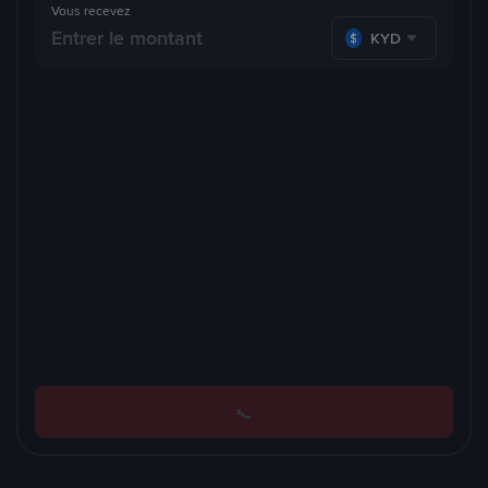
Vous recevez
KYD