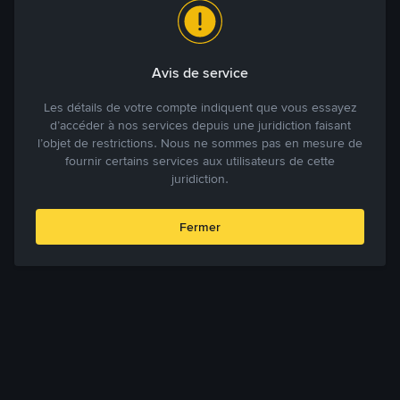
Avis de service
Les détails de votre compte indiquent que vous essayez
d’accéder à nos services depuis une juridiction faisant
l’objet de restrictions. Nous ne sommes pas en mesure de
fournir certains services aux utilisateurs de cette
juridiction.
Fermer