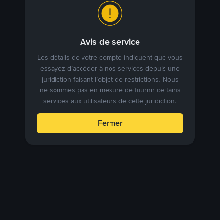
Avis de service
Les détails de votre compte indiquent que vous
essayez d’accéder à nos services depuis une
juridiction faisant l’objet de restrictions. Nous
ne sommes pas en mesure de fournir certains
services aux utilisateurs de cette juridiction.
Fermer