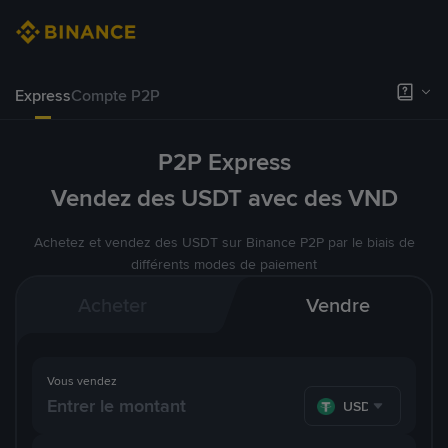
Express
Compte P2P
P2P Express
Vendez des USDT avec des VND
Achetez et vendez des USDT sur Binance P2P par le biais de
différents modes de paiement
Acheter
Vendre
Vous vendez
USDT