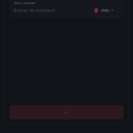
Vous recevez
VND