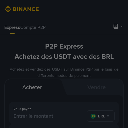
Express
Compte P2P
P2P Express
Achetez des USDT avec des BRL
Achetez et vendez des USDT sur Binance P2P par le biais de
différents modes de paiement
Acheter
Vendre
Vous payez
BRL