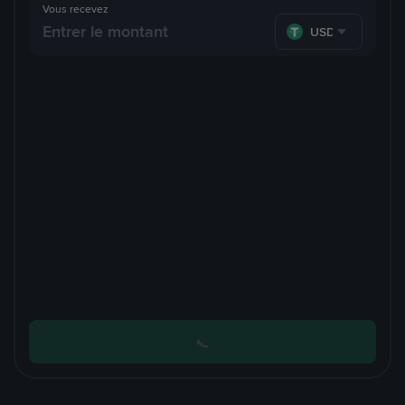
Vous recevez
USDT