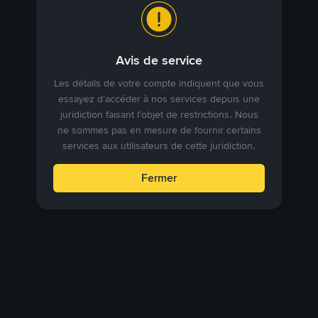
Avis de service
Les détails de votre compte indiquent que vous
essayez d’accéder à nos services depuis une
juridiction faisant l’objet de restrictions. Nous
ne sommes pas en mesure de fournir certains
services aux utilisateurs de cette juridiction.
Fermer