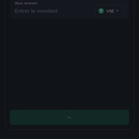
Vous recevez
USDT