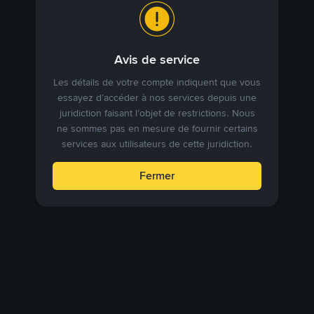
Avis de service
Les détails de votre compte indiquent que vous
essayez d’accéder à nos services depuis une
juridiction faisant l’objet de restrictions. Nous
ne sommes pas en mesure de fournir certains
services aux utilisateurs de cette juridiction.
Fermer