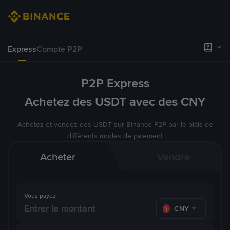
Express
Compte P2P
P2P Express
Achetez des USDT avec des CNY
Achetez et vendez des USDT sur Binance P2P par le biais de
différents modes de paiement
Acheter
Vendre
Vous payez
CNY