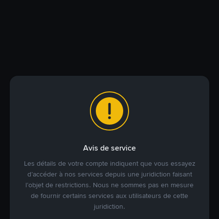
Avis de service
Les détails de votre compte indiquent que vous essayez
d’accéder à nos services depuis une juridiction faisant
l’objet de restrictions. Nous ne sommes pas en mesure
de fournir certains services aux utilisateurs de cette
juridiction.