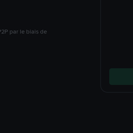
2P par le biais de