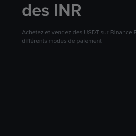
des INR
Achetez et vendez des USDT sur Binance P
différents modes de paiement