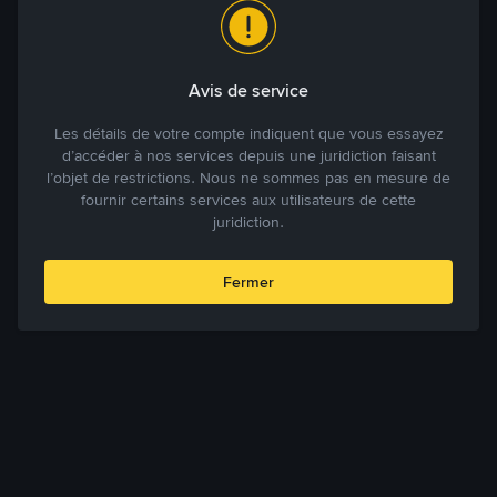
Avis de service
Les détails de votre compte indiquent que vous essayez
d’accéder à nos services depuis une juridiction faisant
l’objet de restrictions. Nous ne sommes pas en mesure de
fournir certains services aux utilisateurs de cette
juridiction.
Fermer