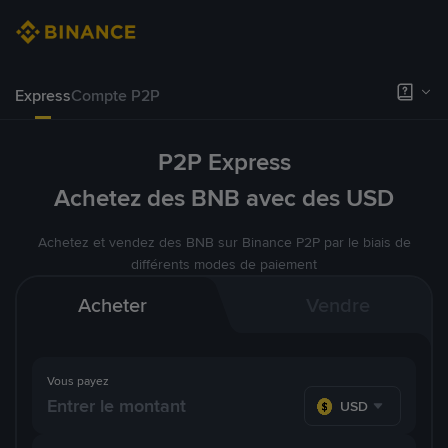
Express
Compte P2P
P2P Express
Achetez des BNB avec des USD
Achetez et vendez des BNB sur Binance P2P par le biais de
différents modes de paiement
Acheter
Vendre
Vous payez
USD