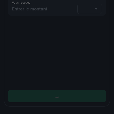
Vous recevez