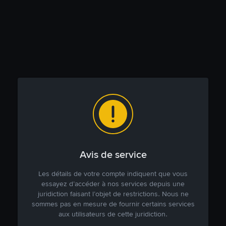
Avis de service
Les détails de votre compte indiquent que vous
essayez d’accéder à nos services depuis une
juridiction faisant l’objet de restrictions. Nous ne
sommes pas en mesure de fournir certains services
aux utilisateurs de cette juridiction.