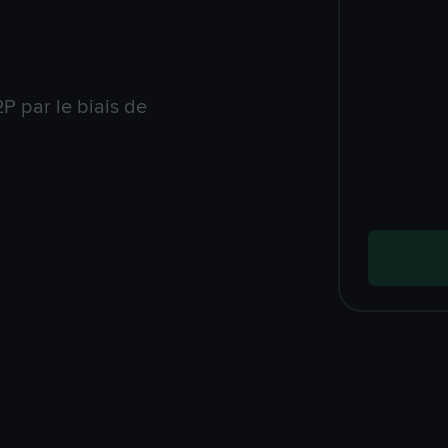
P par le biais de