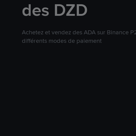
des DZD
Achetez et vendez des ADA sur Binance P2
différents modes de paiement