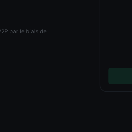
2P par le biais de