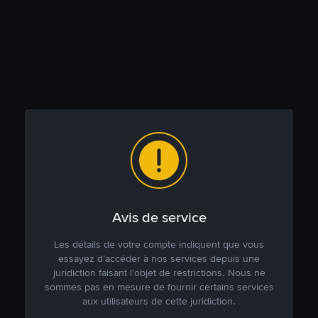
Avis de service
Les détails de votre compte indiquent que vous
essayez d’accéder à nos services depuis une
juridiction faisant l’objet de restrictions. Nous ne
sommes pas en mesure de fournir certains services
aux utilisateurs de cette juridiction.