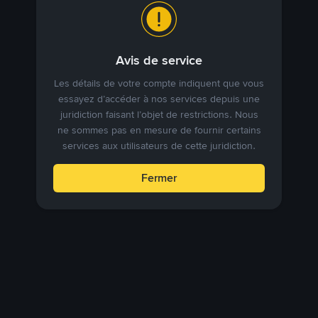
Avis de service
Les détails de votre compte indiquent que vous
essayez d’accéder à nos services depuis une
juridiction faisant l’objet de restrictions. Nous
ne sommes pas en mesure de fournir certains
services aux utilisateurs de cette juridiction.
Fermer