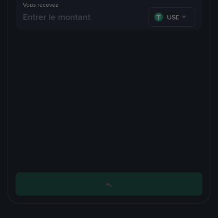
Vous recevez
USDT