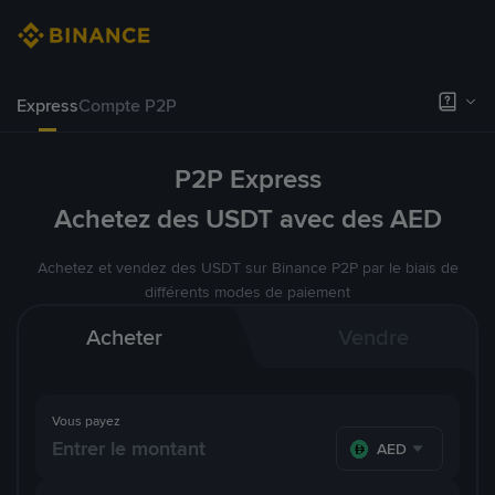
Express
Compte P2P
P2P Express
Achetez des USDT avec des AED
Achetez et vendez des USDT sur Binance P2P par le biais de
différents modes de paiement
Acheter
Vendre
Vous payez
AED