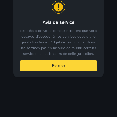
Avis de service
Les détails de votre compte indiquent que vous
essayez d’accéder à nos services depuis une
juridiction faisant l’objet de restrictions. Nous
ne sommes pas en mesure de fournir certains
services aux utilisateurs de cette juridiction.
Fermer