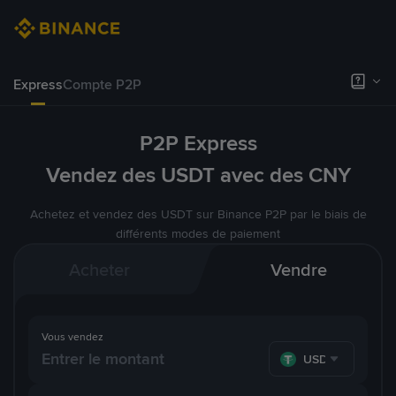
Express
Compte P2P
P2P Express
Vendez des USDT avec des CNY
Achetez et vendez des USDT sur Binance P2P par le biais de
différents modes de paiement
Acheter
Vendre
Vous vendez
USDT