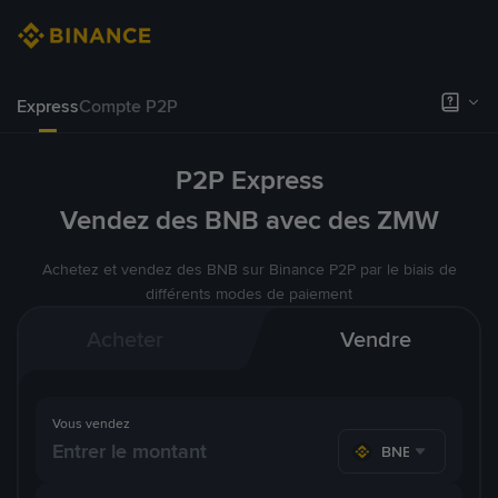
Express
Compte P2P
P2P Express
Vendez des BNB avec des ZMW
Achetez et vendez des BNB sur Binance P2P par le biais de
différents modes de paiement
Acheter
Vendre
Vous vendez
BNB