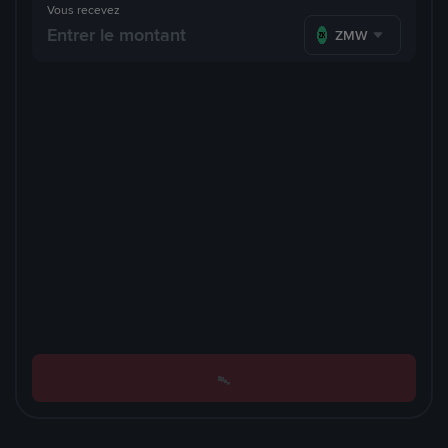
Vous recevez
ZMW