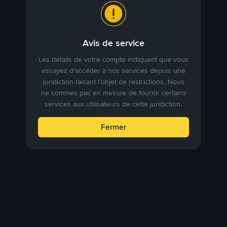
Avis de service
Les détails de votre compte indiquent que vous
essayez d’accéder à nos services depuis une
juridiction faisant l’objet de restrictions. Nous
ne sommes pas en mesure de fournir certains
services aux utilisateurs de cette juridiction.
Fermer