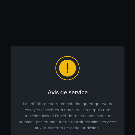
Avis de service
Les détails de votre compte indiquent que vous
essayez d’accéder à nos services depuis une
juridiction faisant l’objet de restrictions. Nous ne
sommes pas en mesure de fournir certains services
aux utilisateurs de cette juridiction.