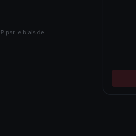
 par le biais de