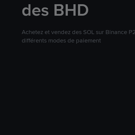
des BHD
Achetez et vendez des SOL sur Binance P2P
différents modes de paiement