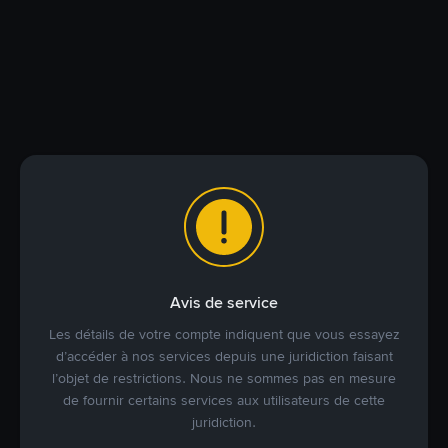
Avis de service
Les détails de votre compte indiquent que vous essayez
d’accéder à nos services depuis une juridiction faisant
l’objet de restrictions. Nous ne sommes pas en mesure
de fournir certains services aux utilisateurs de cette
juridiction.