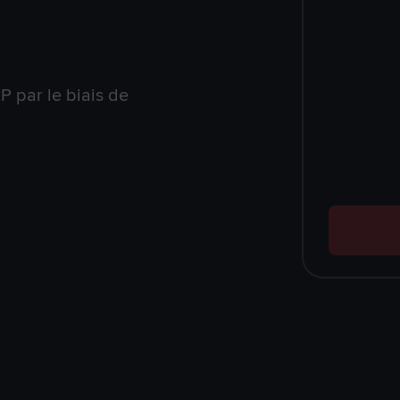
 par le biais de