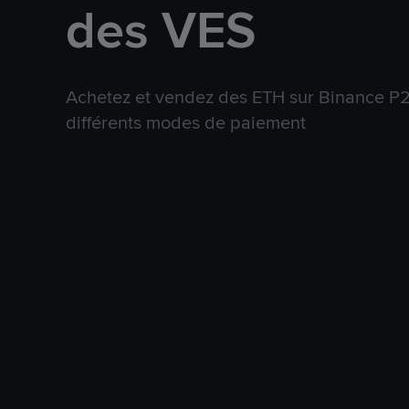
des VES
Achetez et vendez des ETH sur Binance P2P
différents modes de paiement