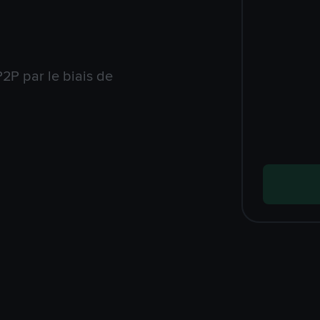
2P par le biais de