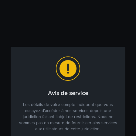
Avis de service
Les détails de votre compte indiquent que vous
essayez d’accéder à nos services depuis une
juridiction faisant l’objet de restrictions. Nous ne
sommes pas en mesure de fournir certains services
aux utilisateurs de cette juridiction.