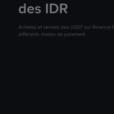
des IDR
Achetez et vendez des USDT sur Binance P
différents modes de paiement