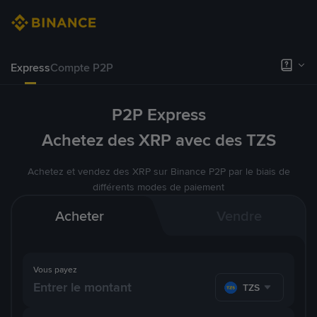
Express
Compte P2P
P2P Express
Achetez des XRP avec des TZS
Achetez et vendez des XRP sur Binance P2P par le biais de
différents modes de paiement
Acheter
Vendre
Vous payez
TZS