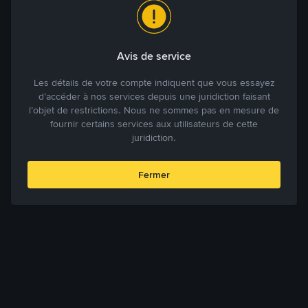
Avis de service
Les détails de votre compte indiquent que vous essayez
d’accéder à nos services depuis une juridiction faisant
l’objet de restrictions. Nous ne sommes pas en mesure de
fournir certains services aux utilisateurs de cette
juridiction.
Fermer