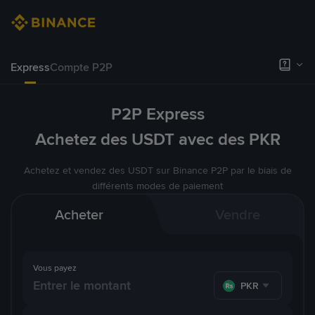
Express
Compte P2P
P2P Express
Achetez des USDT avec des PKR
Achetez et vendez des USDT sur Binance P2P par le biais de
différents modes de paiement
Acheter
Vendre
Vous payez
PKR