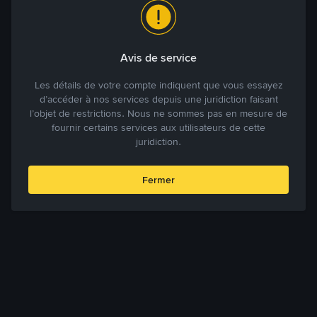
Avis de service
Les détails de votre compte indiquent que vous essayez
d’accéder à nos services depuis une juridiction faisant
l’objet de restrictions. Nous ne sommes pas en mesure de
fournir certains services aux utilisateurs de cette
juridiction.
Fermer