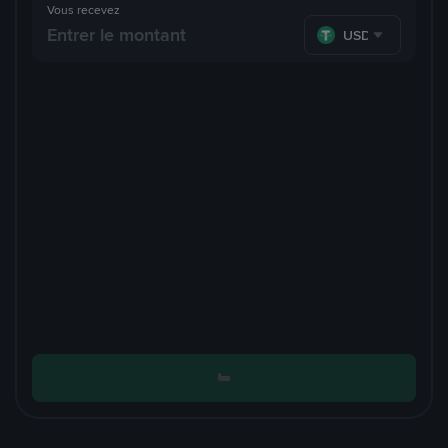
Vous recevez
USDT