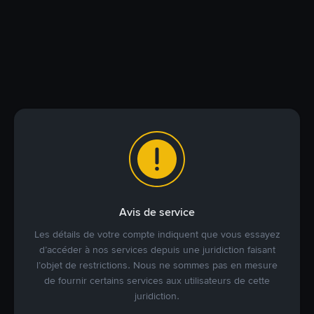
Avis de service
Les détails de votre compte indiquent que vous essayez
d’accéder à nos services depuis une juridiction faisant
l’objet de restrictions. Nous ne sommes pas en mesure
de fournir certains services aux utilisateurs de cette
juridiction.