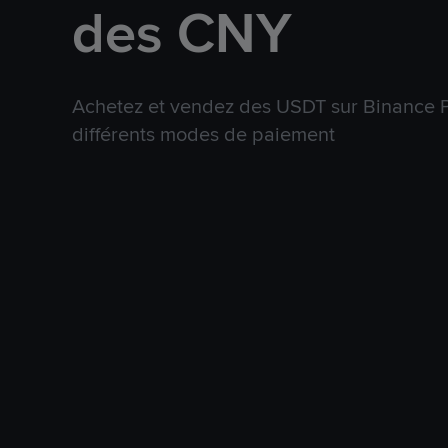
des CNY
Achetez et vendez des USDT sur Binance P
différents modes de paiement