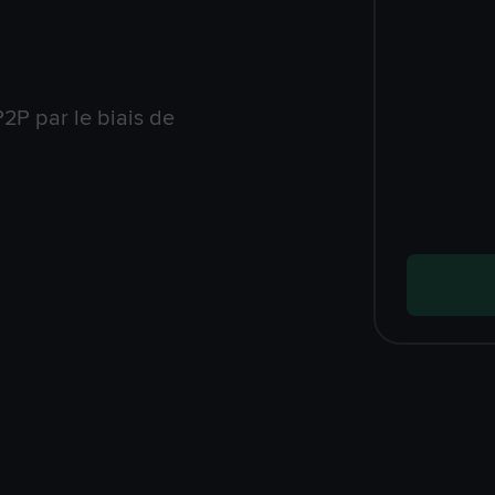
2P par le biais de