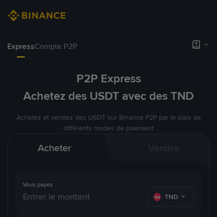
Express
Compte P2P
P2P Express
Achetez des USDT avec des TND
Achetez et vendez des USDT sur Binance P2P par le biais de
différents modes de paiement
Acheter
Vendre
Vous payez
TND