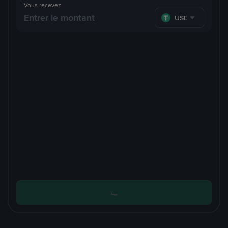
Vous recevez
USDT