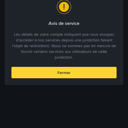
Avis de service
Les détails de votre compte indiquent que vous essayez
d’accéder à nos services depuis une juridiction faisant
l’objet de restrictions. Nous ne sommes pas en mesure de
fournir certains services aux utilisateurs de cette
juridiction.
Fermer