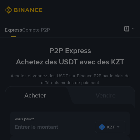
Express
Compte P2P
P2P Express
Achetez des USDT avec des KZT
Achetez et vendez des USDT sur Binance P2P par le biais de
différents modes de paiement
Acheter
Vendre
Vous payez
KZT