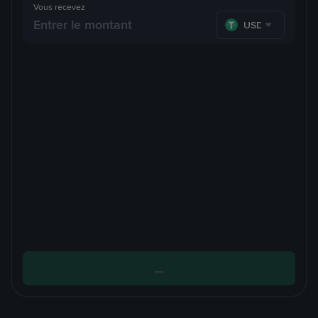
Vous recevez
USDT