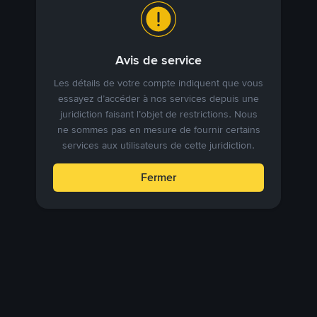
Avis de service
Les détails de votre compte indiquent que vous
essayez d’accéder à nos services depuis une
juridiction faisant l’objet de restrictions. Nous
ne sommes pas en mesure de fournir certains
services aux utilisateurs de cette juridiction.
Fermer