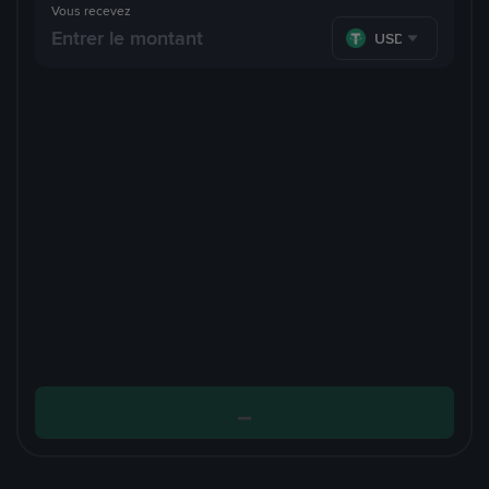
Vous recevez
USDT