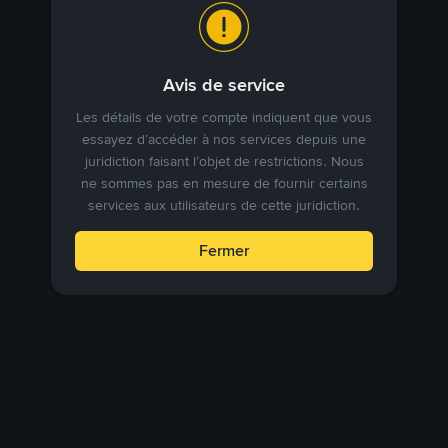
Avis de service
Les détails de votre compte indiquent que vous
essayez d’accéder à nos services depuis une
juridiction faisant l’objet de restrictions. Nous
ne sommes pas en mesure de fournir certains
services aux utilisateurs de cette juridiction.
Fermer