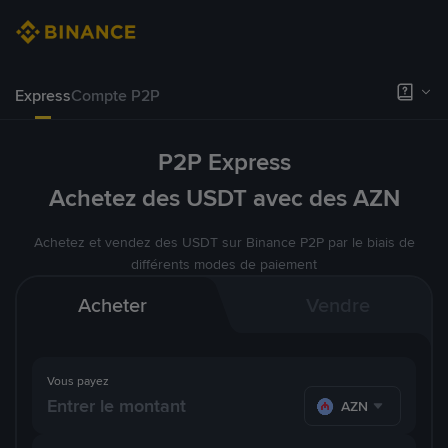
Express
Compte P2P
P2P Express
Achetez des USDT avec des AZN
Achetez et vendez des USDT sur Binance P2P par le biais de
différents modes de paiement
Acheter
Vendre
Vous payez
AZN