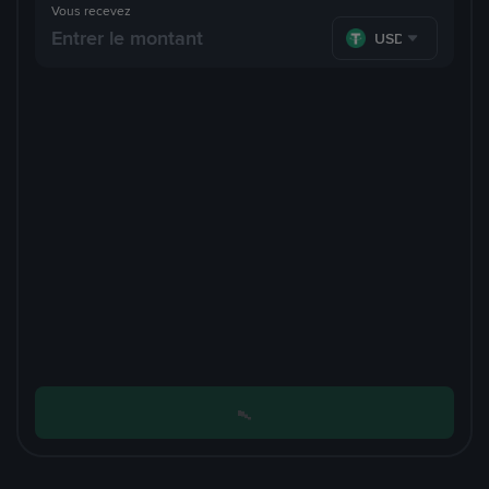
Vous recevez
USDT