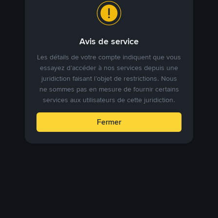
Avis de service
Les détails de votre compte indiquent que vous
essayez d’accéder à nos services depuis une
juridiction faisant l’objet de restrictions. Nous
ne sommes pas en mesure de fournir certains
services aux utilisateurs de cette juridiction.
Fermer