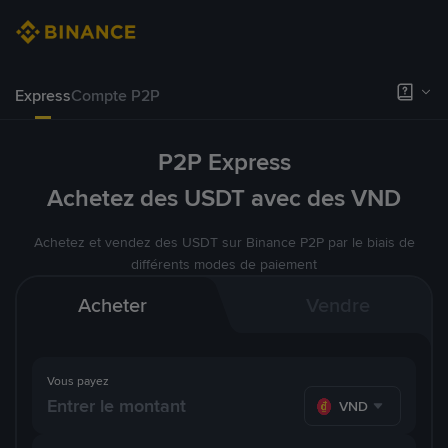
Express
Compte P2P
P2P Express
Achetez des USDT avec des VND
Achetez et vendez des USDT sur Binance P2P par le biais de
différents modes de paiement
Acheter
Vendre
Vous payez
VND