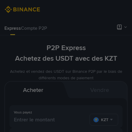
Express
Compte P2P
P2P Express
Achetez des USDT avec des KZT
Achetez et vendez des USDT sur Binance P2P par le biais de
différents modes de paiement
Acheter
Vendre
Vous payez
KZT