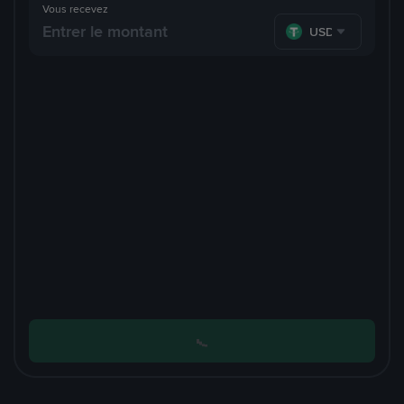
Vous recevez
USDT