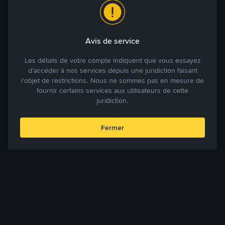
Avis de service
Les détails de votre compte indiquent que vous essayez
d’accéder à nos services depuis une juridiction faisant
l’objet de restrictions. Nous ne sommes pas en mesure de
fournir certains services aux utilisateurs de cette
juridiction.
Fermer