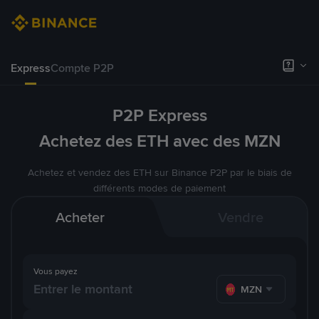
Express
Compte P2P
P2P Express
Achetez des ETH avec des MZN
Achetez et vendez des ETH sur Binance P2P par le biais de
différents modes de paiement
Acheter
Vendre
Vous payez
MZN