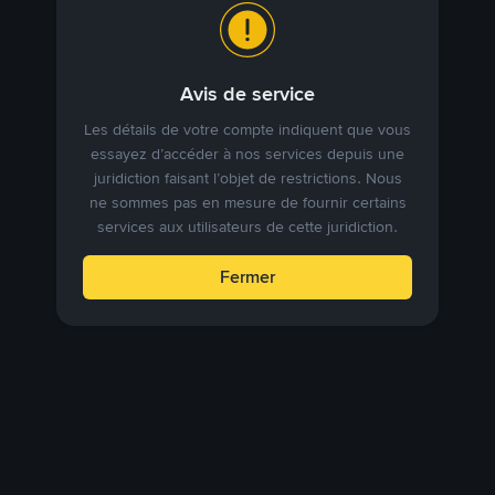
Avis de service
Les détails de votre compte indiquent que vous
essayez d’accéder à nos services depuis une
juridiction faisant l’objet de restrictions. Nous
ne sommes pas en mesure de fournir certains
services aux utilisateurs de cette juridiction.
Fermer