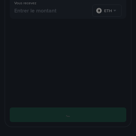
Vous recevez
ETH