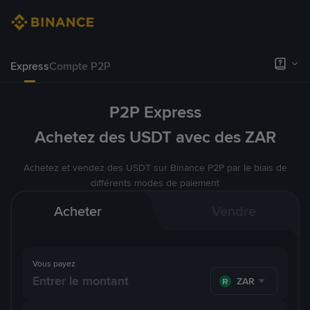
Express
Compte P2P
P2P Express
Achetez des USDT avec des ZAR
Achetez et vendez des USDT sur Binance P2P par le biais de
différents modes de paiement
Acheter
Vendre
Vous payez
ZAR