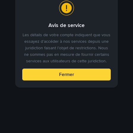
Avis de service
Les détails de votre compte indiquent que vous
essayez d’accéder à nos services depuis une
juridiction faisant l’objet de restrictions. Nous
ne sommes pas en mesure de fournir certains
services aux utilisateurs de cette juridiction.
Fermer