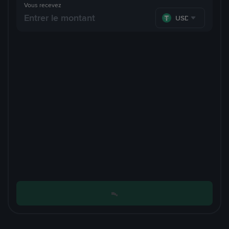
Vous recevez
USDT