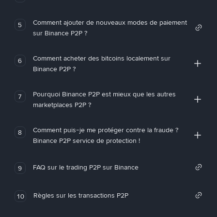
Comment ajouter de nouveaux modes de paiement
5
sur Binance P2P ?
Comment acheter des bitcoins localement sur
6
Binance P2P ?
Pourquoi Binance P2P est mieux que les autres
7
marketplaces P2P ?
Comment puis-je me protéger contre la fraude ?
8
Binance P2P service de protection !
FAQ sur le trading P2P sur Binance
9
Règles sur les transactions P2P
10