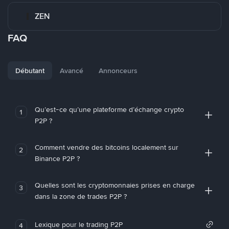
ZEN
FAQ
Débutant
Avancé
Annonceurs
Qu’est-ce qu’une plateforme d’échange crypto
1
P2P ?
Comment vendre des bitcoins localement sur
2
Binance P2P ?
Quelles sont les cryptomonnaies prises en charge
3
dans la zone de trades P2P ?
Lexique pour le trading P2P
4