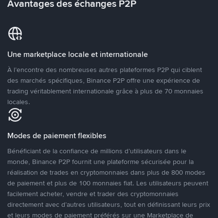
Avantages des échanges P2P
Une marketplace locale et internationale
À l’encontre des nombreuses autres plateformes P2P qui ciblent
des marchés spécifiques, Binance P2P offre une expérience de
trading véritablement internationale grâce à plus de 70 monnaies
locales.
Modes de paiement flexibles
Bénéficiant de la confiance de millions d’utilisateurs dans le
monde, Binance P2P fournit une plateforme sécurisée pour la
réalisation de trades en cryptomonnaies dans plus de 800 modes
de paiement et plus de 100 monnaies fiat. Les utilisateurs peuvent
facilement acheter, vendre et trader des cryptomonnaies
directement avec d’autres utilisateurs, tout en définissant leurs prix
et leurs modes de paiement préférés sur une Marketplace de