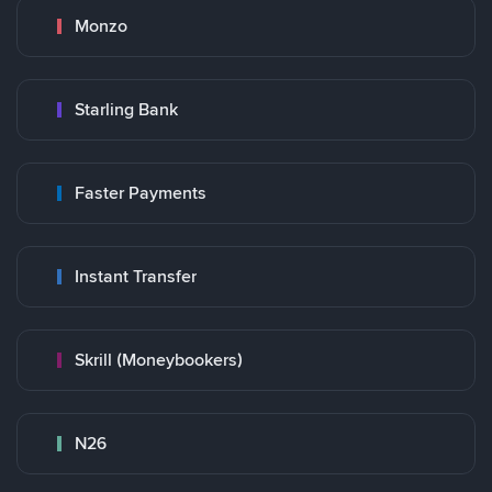
Monzo
Starling Bank
Faster Payments
Instant Transfer
Skrill (Moneybookers)
N26