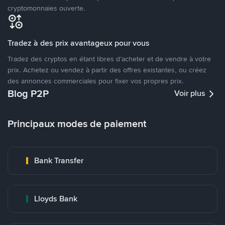
cryptomonnaies ouverte.
Tradez à des prix avantageux pour vous
Tradez des cryptos en étant libres d’acheter et de vendre à votre
prix. Achetez ou vendez à partir des offres existantes, ou créez
des annonces commerciales pour fixer vos propres prix.
Blog P2P
Voir plus
Principaux modes de paiement
Bank Transfer
Lloyds Bank