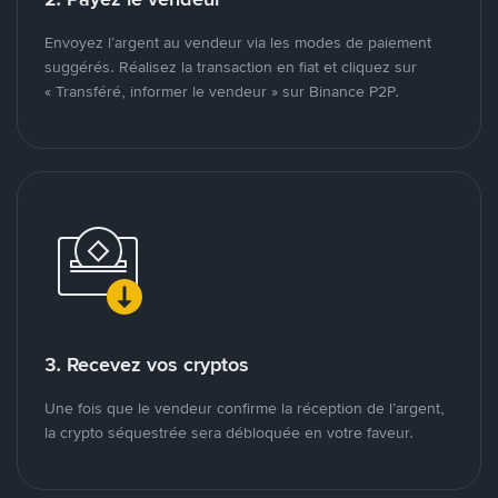
Envoyez l’argent au vendeur via les modes de paiement
suggérés. Réalisez la transaction en fiat et cliquez sur
« Transféré, informer le vendeur » sur Binance P2P.
3. Recevez vos cryptos
Une fois que le vendeur confirme la réception de l’argent,
la crypto séquestrée sera débloquée en votre faveur.