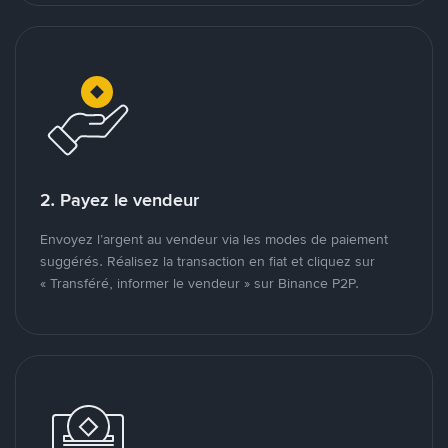
2. Payez le vendeur
Envoyez l’argent au vendeur via les modes de paiement
suggérés. Réalisez la transaction en fiat et cliquez sur
« Transféré, informer le vendeur » sur Binance P2P.