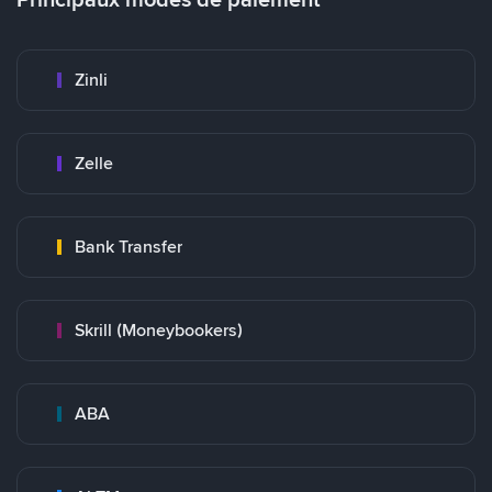
Zinli
Zelle
Bank Transfer
Skrill (Moneybookers)
ABA