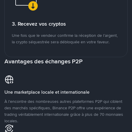
3. Recevez vos cryptos
Une fois que le vendeur confirme la réception de l’argent,
la crypto séquestrée sera débloquée en votre faveur.
Avantages des échanges P2P
Une marketplace locale et internationale
À l’encontre des nombreuses autres plateformes P2P qui ciblent
des marchés spécifiques, Binance P2P offre une expérience de
trading véritablement internationale grâce à plus de 70 monnaies
locales.