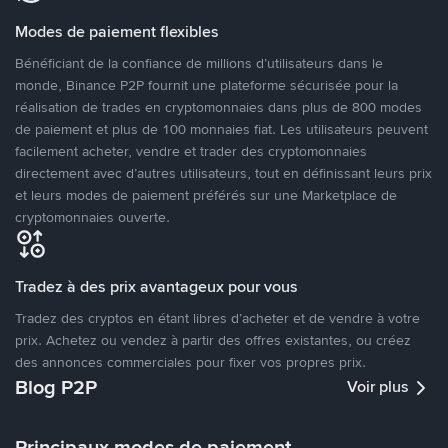
Modes de paiement flexibles
Bénéficiant de la confiance de millions d’utilisateurs dans le
monde, Binance P2P fournit une plateforme sécurisée pour la
réalisation de trades en cryptomonnaies dans plus de 800 modes
de paiement et plus de 100 monnaies fiat. Les utilisateurs peuvent
facilement acheter, vendre et trader des cryptomonnaies
directement avec d’autres utilisateurs, tout en définissant leurs prix
et leurs modes de paiement préférés sur une Marketplace de
cryptomonnaies ouverte.
Tradez à des prix avantageux pour vous
Tradez des cryptos en étant libres d’acheter et de vendre à votre
prix. Achetez ou vendez à partir des offres existantes, ou créez
des annonces commerciales pour fixer vos propres prix.
Blog P2P
Voir plus
Principaux modes de paiement