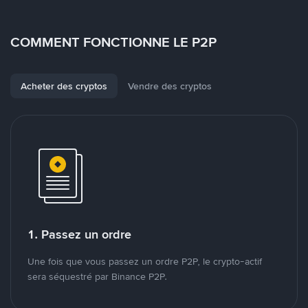
COMMENT FONCTIONNE LE P2P
Acheter des cryptos
Vendre des cryptos
1. Passez un ordre
Une fois que vous passez un ordre P2P, le crypto-actif
sera séquestré par Binance P2P.