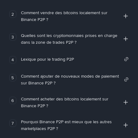
Comment vendre des bitcoins localement sur
2
Binance P2P ?
Quelles sont les cryptomonnaies prises en charge
3
dans la zone de trades P2P ?
Lexique pour le trading P2P
4
Comment ajouter de nouveaux modes de paiement
5
sur Binance P2P ?
Comment acheter des bitcoins localement sur
6
Binance P2P ?
Pourquoi Binance P2P est mieux que les autres
7
marketplaces P2P ?