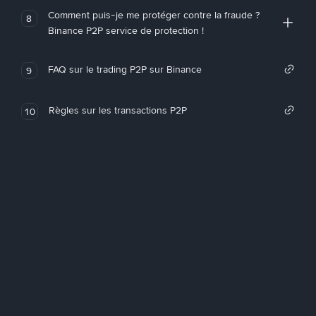
Comment puis-je me protéger contre la fraude ?
8
Binance P2P service de protection !
FAQ sur le trading P2P sur Binance
9
Règles sur les transactions P2P
10