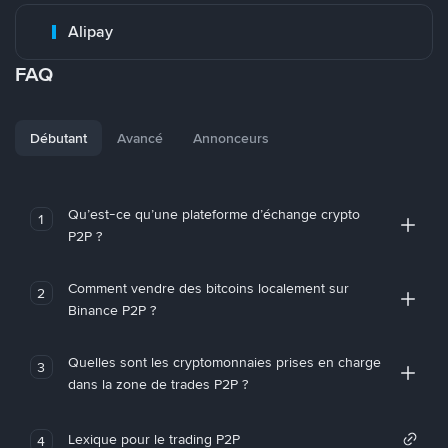
Alipay
FAQ
Débutant
Avancé
Annonceurs
Qu’est-ce qu’une plateforme d’échange crypto
1
P2P ?
Comment vendre des bitcoins localement sur
2
Binance P2P ?
Quelles sont les cryptomonnaies prises en charge
3
dans la zone de trades P2P ?
Lexique pour le trading P2P
4