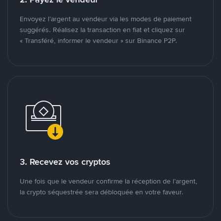
Envoyez l’argent au vendeur via les modes de paiement
suggérés. Réalisez la transaction en fiat et cliquez sur
« Transféré, informer le vendeur » sur Binance P2P.
3. Recevez vos cryptos
Une fois que le vendeur confirme la réception de l’argent,
la crypto séquestrée sera débloquée en votre faveur.