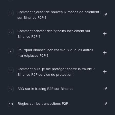
Comment ajouter de nouveaux modes de paiement
5
sur Binance P2P ?
Comment acheter des bitcoins localement sur
6
Binance P2P ?
Pourquoi Binance P2P est mieux que les autres
7
marketplaces P2P ?
Comment puis-je me protéger contre la fraude ?
8
Binance P2P service de protection !
FAQ sur le trading P2P sur Binance
9
Règles sur les transactions P2P
10