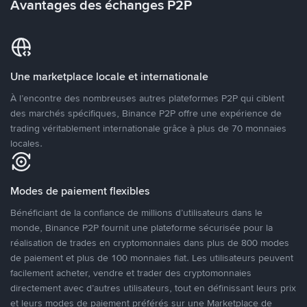
Avantages des échanges P2P
Une marketplace locale et internationale
À l’encontre des nombreuses autres plateformes P2P qui ciblent
des marchés spécifiques, Binance P2P offre une expérience de
trading véritablement internationale grâce à plus de 70 monnaies
locales.
Modes de paiement flexibles
Bénéficiant de la confiance de millions d’utilisateurs dans le
monde, Binance P2P fournit une plateforme sécurisée pour la
réalisation de trades en cryptomonnaies dans plus de 800 modes
de paiement et plus de 100 monnaies fiat. Les utilisateurs peuvent
facilement acheter, vendre et trader des cryptomonnaies
directement avec d’autres utilisateurs, tout en définissant leurs prix
et leurs modes de paiement préférés sur une Marketplace de