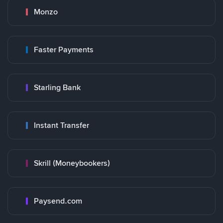
Monzo
Faster Payments
Starling Bank
Instant Transfer
Skrill (Moneybookers)
Paysend.com