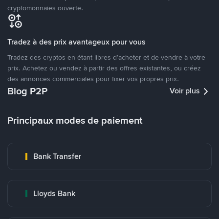
cryptomonnaies ouverte.
Tradez à des prix avantageux pour vous
Tradez des cryptos en étant libres d’acheter et de vendre à votre
prix. Achetez ou vendez à partir des offres existantes, ou créez
des annonces commerciales pour fixer vos propres prix.
Blog P2P
Voir plus
Principaux modes de paiement
Bank Transfer
Lloyds Bank