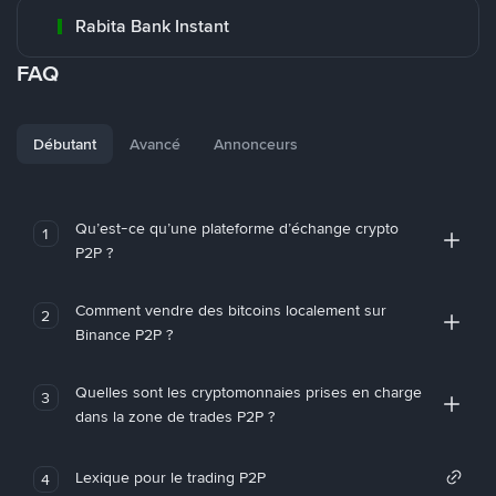
Rabita Bank Instant
FAQ
Débutant
Avancé
Annonceurs
Qu’est-ce qu’une plateforme d’échange crypto
1
P2P ?
Comment vendre des bitcoins localement sur
2
Binance P2P ?
Quelles sont les cryptomonnaies prises en charge
3
dans la zone de trades P2P ?
Lexique pour le trading P2P
4