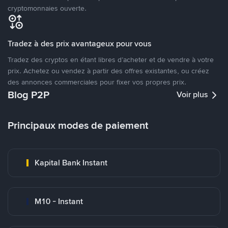
cryptomonnaies ouverte.
Tradez à des prix avantageux pour vous
Tradez des cryptos en étant libres d’acheter et de vendre à votre
prix. Achetez ou vendez à partir des offres existantes, ou créez
des annonces commerciales pour fixer vos propres prix.
Blog P2P
Voir plus
Principaux modes de paiement
Kapital Bank Instant
M10 - Instant