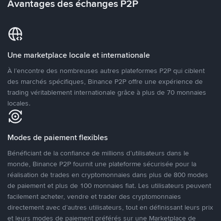
Avantages des échanges P2P
Une marketplace locale et internationale
À l’encontre des nombreuses autres plateformes P2P qui ciblent
des marchés spécifiques, Binance P2P offre une expérience de
trading véritablement internationale grâce à plus de 70 monnaies
locales.
Modes de paiement flexibles
Bénéficiant de la confiance de millions d’utilisateurs dans le
monde, Binance P2P fournit une plateforme sécurisée pour la
réalisation de trades en cryptomonnaies dans plus de 800 modes
de paiement et plus de 100 monnaies fiat. Les utilisateurs peuvent
facilement acheter, vendre et trader des cryptomonnaies
directement avec d’autres utilisateurs, tout en définissant leurs prix
et leurs modes de paiement préférés sur une Marketplace de