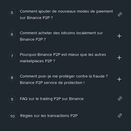
Comment ajouter de nouveaux modes de paiement
5
sur Binance P2P ?
Comment acheter des bitcoins localement sur
6
Binance P2P ?
Pourquoi Binance P2P est mieux que les autres
7
marketplaces P2P ?
Comment puis-je me protéger contre la fraude ?
8
Binance P2P service de protection !
FAQ sur le trading P2P sur Binance
9
Règles sur les transactions P2P
10