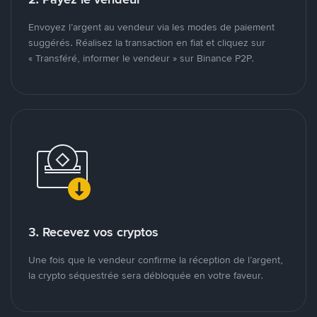
Envoyez l’argent au vendeur via les modes de paiement
suggérés. Réalisez la transaction en fiat et cliquez sur
« Transféré, informer le vendeur » sur Binance P2P.
3. Recevez vos cryptos
Une fois que le vendeur confirme la réception de l’argent,
la crypto séquestrée sera débloquée en votre faveur.