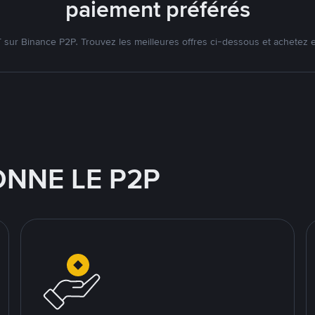
paiement préférés
ur Binance P2P. Trouvez les meilleures offres ci-dessous et achetez 
NNE LE P2P