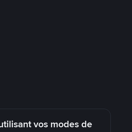
tilisant vos modes de