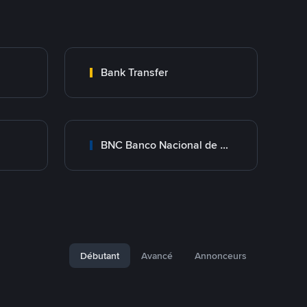
Bank Transfer
BNC Banco Nacional de Crédito
Débutant
Avancé
Annonceurs