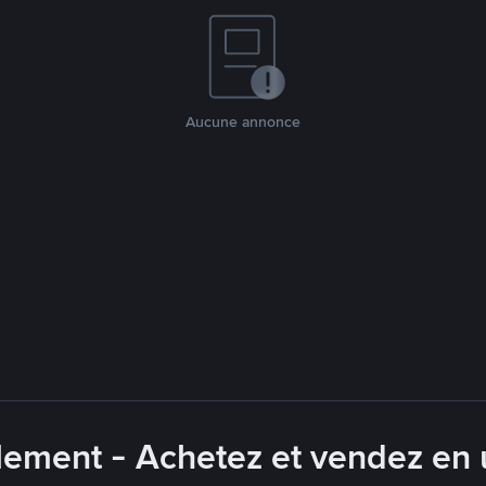
Aucune annonce
lement - Achetez et vendez en u