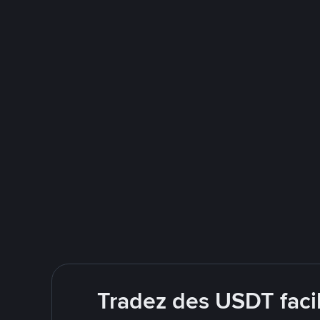
Tradez des USDT faci