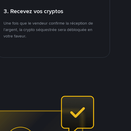
3. Recevez vos cryptos
Une fois que le vendeur confirme la réception de
l’argent, la crypto séquestrée sera débloquée en
votre faveur.