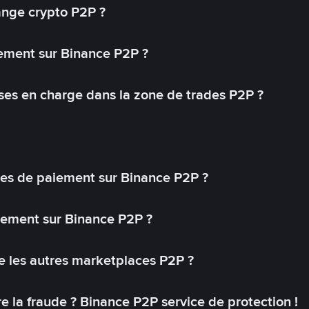
ange crypto P2P ?
ement sur Binance P2P ?
ses en charge dans la zone de trades P2P ?
s de paiement sur Binance P2P ?
lement sur Binance P2P ?
 les autres marketplaces P2P ?
 la fraude ? Binance P2P service de protection !