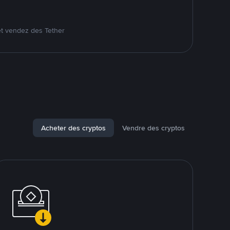
et vendez des Tether
Acheter des cryptos
Vendre des cryptos