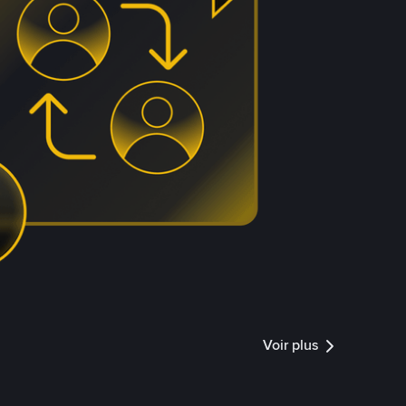
Voir plus