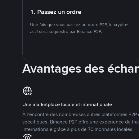
1. Passez un ordre
Une fois que vous passez un ordre P2P, le crypto-
actif sera séquestré par Binance P2P.
Avantages des écha
Une marketplace locale et internationale
À l’encontre des nombreuses autres plateformes P2P 
spécifiques, Binance P2P offre une expérience de tra
internationale grâce à plus de 70 monnaies locales.