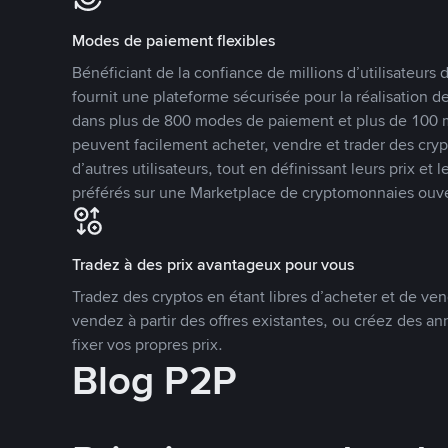
Modes de paiement flexibles
Bénéficiant de la confiance de millions d’utilisateur
fournit une plateforme sécurisée pour la réalisation 
dans plus de 800 modes de paiement et plus de 100 mo
peuvent facilement acheter, vendre et trader des cr
d’autres utilisateurs, tout en définissant leurs prix e
préférés sur une Marketplace de cryptomonnaies ouve
Tradez à des prix avantageux pour vous
Tradez des cryptos en étant libres d’acheter et de ven
vendez à partir des offres existantes, ou créez des 
fixer vos propres prix.
Blog P2P