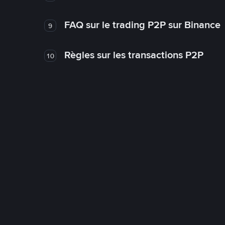
FAQ sur le trading P2P sur Binance
9
Règles sur les transactions P2P
10