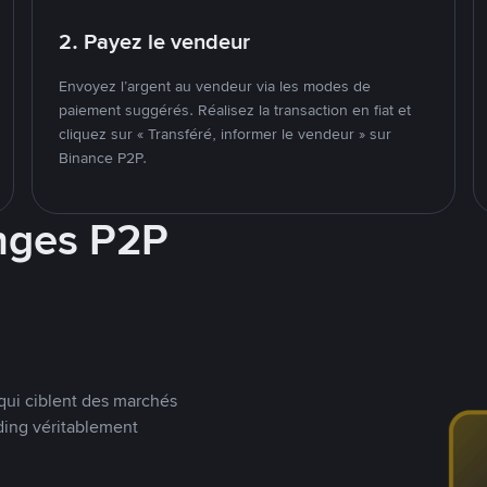
2. Payez le vendeur
Envoyez l’argent au vendeur via les modes de
paiement suggérés. Réalisez la transaction en fiat et
cliquez sur « Transféré, informer le vendeur » sur
Binance P2P.
nges P2P
qui ciblent des marchés
ding véritablement