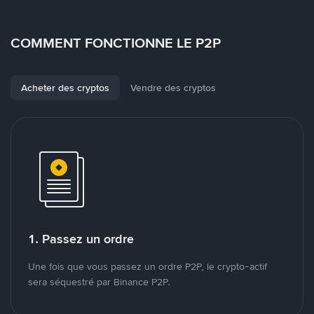
COMMENT FONCTIONNE LE P2P
Acheter des cryptos
Vendre des cryptos
1. Passez un ordre
Une fois que vous passez un ordre P2P, le crypto-actif
sera séquestré par Binance P2P.