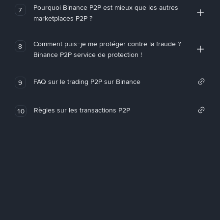
Pourquoi Binance P2P est mieux que les autres
7
marketplaces P2P ?
Comment puis-je me protéger contre la fraude ?
8
Binance P2P service de protection !
FAQ sur le trading P2P sur Binance
9
Règles sur les transactions P2P
10