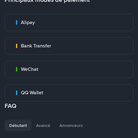
Alipay
Bank Transfer
WeChat
QQ Wallet
FAQ
Débutant
Avancé
Annonceurs