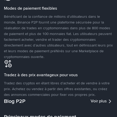
Modes de paiement flexibles
Bénéficiant de la confiance de millions d’utilisateurs dans le
monde, Binance P2P fournit une plateforme sécurisée pour la
réalisation de trades en cryptomonnaies dans plus de 800 modes
de paiement et plus de 100 monnaies fiat. Les utilisateurs peuvent
facilement acheter, vendre et trader des cryptomonnaies
directement avec d’autres utilisateurs, tout en définissant leurs prix
et leurs modes de paiement préférés sur une Marketplace de
cryptomonnaies ouverte.
Tradez à des prix avantageux pour vous
Tradez des cryptos en étant libres d’acheter et de vendre à votre
prix. Achetez ou vendez à partir des offres existantes, ou créez
des annonces commerciales pour fixer vos propres prix.
Blog P2P
Voir plus
Principaux modes de paiement