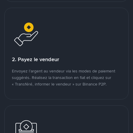
2. Payez le vendeur
Envoyez l’argent au vendeur via les modes de paiement
suggérés. Réalisez la transaction en fiat et cliquez sur
« Transféré, informer le vendeur » sur Binance P2P.