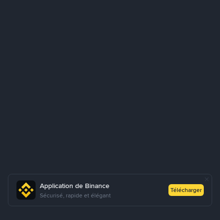
Application de Binance
Télécharger
Sécurisé, rapide et élégant