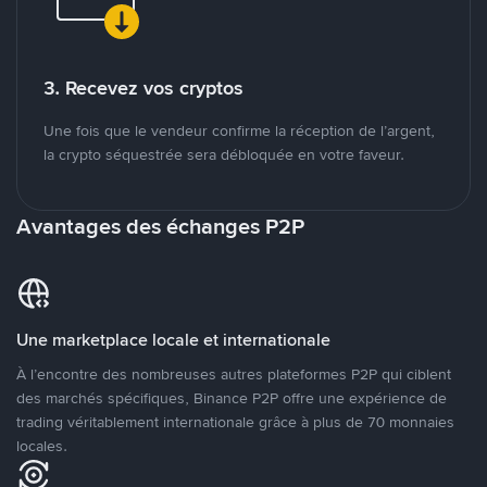
3. Recevez vos cryptos
Une fois que le vendeur confirme la réception de l’argent,
la crypto séquestrée sera débloquée en votre faveur.
Avantages des échanges P2P
Une marketplace locale et internationale
À l’encontre des nombreuses autres plateformes P2P qui ciblent
des marchés spécifiques, Binance P2P offre une expérience de
trading véritablement internationale grâce à plus de 70 monnaies
locales.