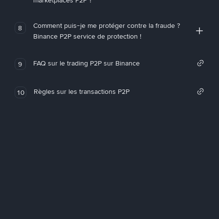
marketplaces P2P ?
Comment puis-je me protéger contre la fraude ?
8
Binance P2P service de protection !
FAQ sur le trading P2P sur Binance
9
Règles sur les transactions P2P
10