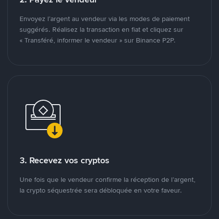
Envoyez l’argent au vendeur via les modes de paiement
suggérés. Réalisez la transaction en fiat et cliquez sur
« Transféré, informer le vendeur » sur Binance P2P.
3. Recevez vos cryptos
Une fois que le vendeur confirme la réception de l’argent,
la crypto séquestrée sera débloquée en votre faveur.