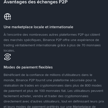
Avantages des échanges P2P
Une marketplace locale et internationale
À l’encontre des nombreuses autres plateformes P2P qui ciblent
des marchés spécifiques, Binance P2P offre une expérience de
trading véritablement internationale grâce à plus de 70 monnaies
locales.
Modes de paiement flexibles
Bénéficiant de la confiance de millions d’utilisateurs dans le
monde, Binance P2P fournit une plateforme sécurisée pour la
réalisation de trades en cryptomonnaies dans plus de 800 modes
de paiement et plus de 100 monnaies fiat. Les utilisateurs peuvent
facilement acheter, vendre et trader des cryptomonnaies
directement avec d’autres utilisateurs, tout en définissant leurs prix
et leurs modes de paiement préférés sur une Marketplace de