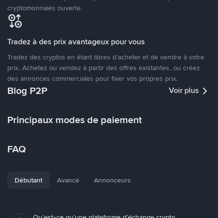
cryptomonnaies ouverte.
Tradez à des prix avantageux pour vous
Tradez des cryptos en étant libres d’acheter et de vendre à votre
prix. Achetez ou vendez à partir des offres existantes, ou créez
des annonces commerciales pour fixer vos propres prix.
Blog P2P
Voir plus
Principaux modes de paiement
FAQ
Débutant
Avancé
Annonceurs
Qu’est-ce qu’une plateforme d’échange crypto