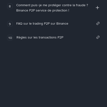
Comment puis-je me protéger contre la fraude ?
8
Binance P2P service de protection !
FAQ sur le trading P2P sur Binance
9
Règles sur les transactions P2P
10