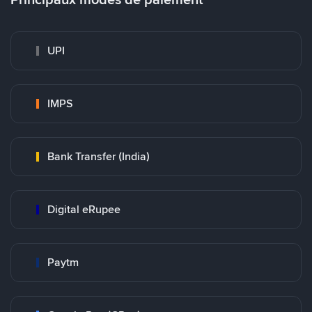
UPI
IMPS
Bank Transfer (India)
Digital eRupee
Paytm