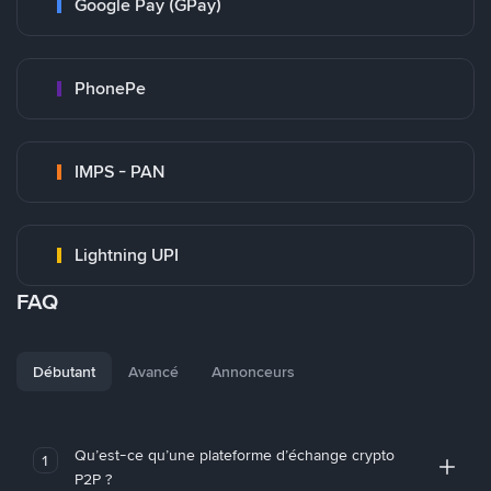
Google Pay (GPay)
PhonePe
IMPS - PAN
Lightning UPI
FAQ
Débutant
Avancé
Annonceurs
Qu’est-ce qu’une plateforme d’échange crypto
1
P2P ?