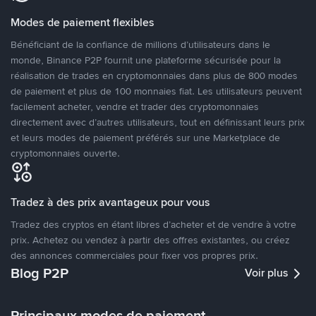
Modes de paiement flexibles
Bénéficiant de la confiance de millions d’utilisateurs dans le
monde, Binance P2P fournit une plateforme sécurisée pour la
réalisation de trades en cryptomonnaies dans plus de 800 modes
de paiement et plus de 100 monnaies fiat. Les utilisateurs peuvent
facilement acheter, vendre et trader des cryptomonnaies
directement avec d’autres utilisateurs, tout en définissant leurs prix
et leurs modes de paiement préférés sur une Marketplace de
cryptomonnaies ouverte.
Tradez à des prix avantageux pour vous
Tradez des cryptos en étant libres d’acheter et de vendre à votre
prix. Achetez ou vendez à partir des offres existantes, ou créez
des annonces commerciales pour fixer vos propres prix.
Blog P2P
Voir plus
Principaux modes de paiement