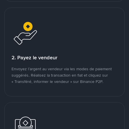
2. Payez le vendeur
Envoyez l’argent au vendeur via les modes de paiement
suggérés. Réalisez la transaction en fiat et cliquez sur
« Transféré, informer le vendeur » sur Binance P2P.