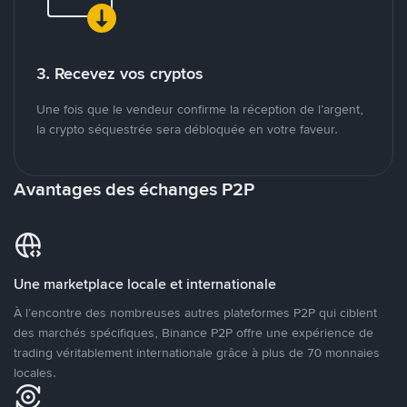
3. Recevez vos cryptos
Une fois que le vendeur confirme la réception de l’argent,
la crypto séquestrée sera débloquée en votre faveur.
Avantages des échanges P2P
Une marketplace locale et internationale
À l’encontre des nombreuses autres plateformes P2P qui ciblent
des marchés spécifiques, Binance P2P offre une expérience de
trading véritablement internationale grâce à plus de 70 monnaies
locales.