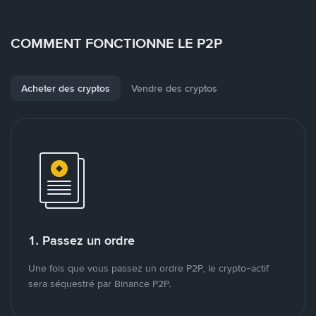
COMMENT FONCTIONNE LE P2P
Acheter des cryptos
Vendre des cryptos
1. Passez un ordre
Une fois que vous passez un ordre P2P, le crypto-actif
sera séquestré par Binance P2P.