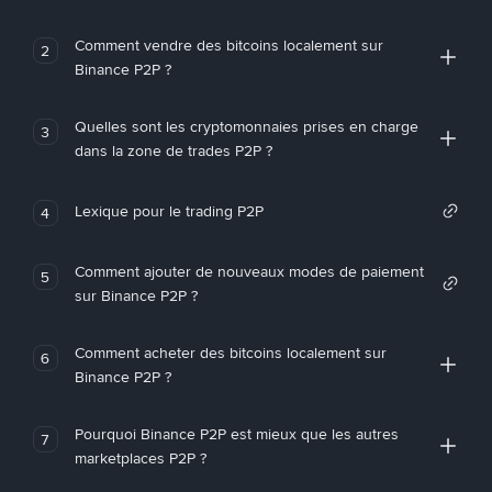
Comment vendre des bitcoins localement sur
2
Binance P2P ?
Quelles sont les cryptomonnaies prises en charge
3
dans la zone de trades P2P ?
Lexique pour le trading P2P
4
Comment ajouter de nouveaux modes de paiement
5
sur Binance P2P ?
Comment acheter des bitcoins localement sur
6
Binance P2P ?
Pourquoi Binance P2P est mieux que les autres
7
marketplaces P2P ?