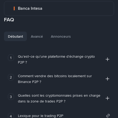
Banca Intesa
FAQ
Débutant
Avancé
Annonceurs
Qu’est-ce qu’une plateforme d’échange crypto
1
P2P ?
Comment vendre des bitcoins localement sur
2
Binance P2P ?
Quelles sont les cryptomonnaies prises en charge
3
dans la zone de trades P2P ?
Lexique pour le trading P2P
4