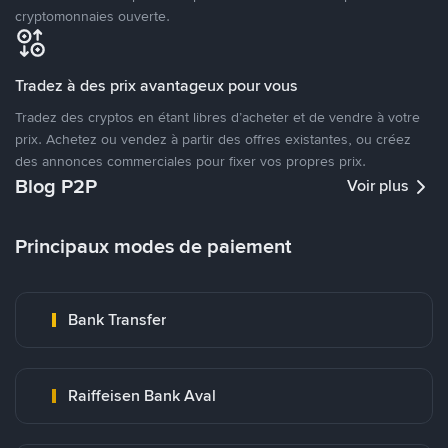
cryptomonnaies ouverte.
Tradez à des prix avantageux pour vous
Tradez des cryptos en étant libres d’acheter et de vendre à votre
prix. Achetez ou vendez à partir des offres existantes, ou créez
des annonces commerciales pour fixer vos propres prix.
Blog P2P
Voir plus
Principaux modes de paiement
Bank Transfer
Raiffeisen Bank Aval