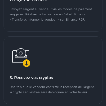
Envoyez l’argent au vendeur via les modes de paiement
suggérés. Réalisez la transaction en fiat et cliquez sur
« Transféré, informer le vendeur » sur Binance P2P.
3. Recevez vos cryptos
Une fois que le vendeur confirme la réception de l’argent,
la crypto séquestrée sera débloquée en votre faveur.