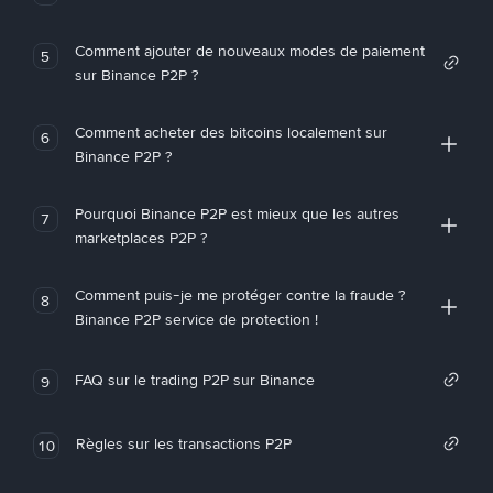
Comment ajouter de nouveaux modes de paiement
5
sur Binance P2P ?
Comment acheter des bitcoins localement sur
6
Binance P2P ?
Pourquoi Binance P2P est mieux que les autres
7
marketplaces P2P ?
Comment puis-je me protéger contre la fraude ?
8
Binance P2P service de protection !
FAQ sur le trading P2P sur Binance
9
Règles sur les transactions P2P
10