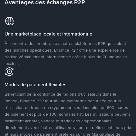
Avantages des échanges P2P
Une marketplace locale et internationale
À l’encontre des nombreuses autres plateformes P2P qui ciblent
des marchés spécifiques, Binance P2P offre une expérience de
trading véritablement internationale grâce à plus de 70 monnaies
locales.
Modes de paiement flexibles
Bénéficiant de la confiance de millions d’utilisateurs dans le
monde, Binance P2P fournit une plateforme sécurisée pour la
réalisation de trades en cryptomonnaies dans plus de 800 modes
de paiement et plus de 100 monnaies fiat. Les utilisateurs peuvent
facilement acheter, vendre et trader des cryptomonnaies
directement avec d’autres utilisateurs, tout en définissant leurs prix
et leurs modes de paiement préférés sur une Marketplace de