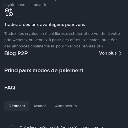
cryptomonnaies ouverte.
Tradez à des prix avantageux pour vous
Tradez des cryptos en étant libres d’acheter et de vendre à votre
prix. Achetez ou vendez à partir des offres existantes, ou créez
des annonces commerciales pour fixer vos propres prix.
Blog P2P
Voir plus
Principaux modes de paiement
FAQ
Débutant
Avancé
Annonceurs
Qu’est-ce qu’une plateforme d’échange crypto