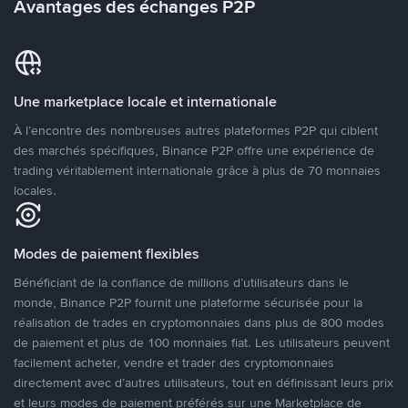
Avantages des échanges P2P
Une marketplace locale et internationale
À l’encontre des nombreuses autres plateformes P2P qui ciblent
des marchés spécifiques, Binance P2P offre une expérience de
trading véritablement internationale grâce à plus de 70 monnaies
locales.
Modes de paiement flexibles
Bénéficiant de la confiance de millions d’utilisateurs dans le
monde, Binance P2P fournit une plateforme sécurisée pour la
réalisation de trades en cryptomonnaies dans plus de 800 modes
de paiement et plus de 100 monnaies fiat. Les utilisateurs peuvent
facilement acheter, vendre et trader des cryptomonnaies
directement avec d’autres utilisateurs, tout en définissant leurs prix
et leurs modes de paiement préférés sur une Marketplace de