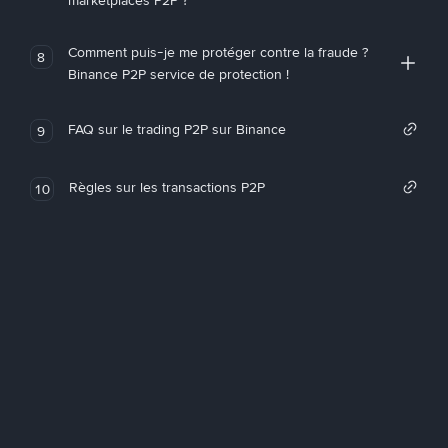
marketplaces P2P ?
Comment puis-je me protéger contre la fraude ?
8
Binance P2P service de protection !
FAQ sur le trading P2P sur Binance
9
Règles sur les transactions P2P
10