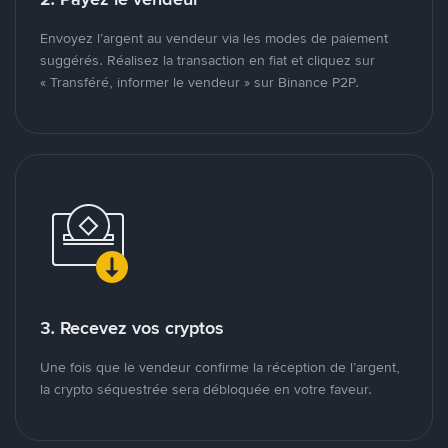
Envoyez l’argent au vendeur via les modes de paiement
suggérés. Réalisez la transaction en fiat et cliquez sur
« Transféré, informer le vendeur » sur Binance P2P.
3. Recevez vos cryptos
Une fois que le vendeur confirme la réception de l’argent,
la crypto séquestrée sera débloquée en votre faveur.