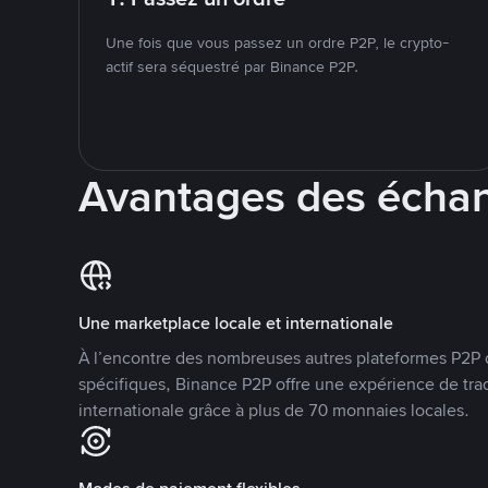
Une fois que vous passez un ordre P2P, le crypto-
actif sera séquestré par Binance P2P.
Avantages des écha
Une marketplace locale et internationale
À l’encontre des nombreuses autres plateformes P2P 
spécifiques, Binance P2P offre une expérience de tra
internationale grâce à plus de 70 monnaies locales.