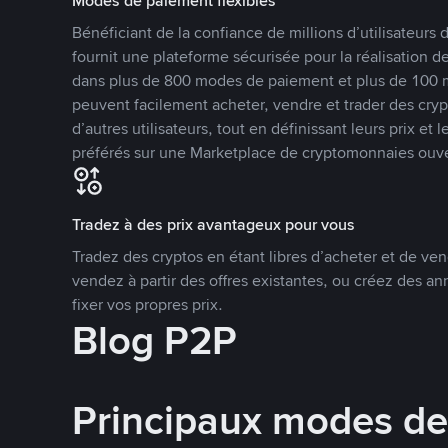
Modes de paiement flexibles
Bénéficiant de la confiance de millions d’utilisateur
fournit une plateforme sécurisée pour la réalisation 
dans plus de 800 modes de paiement et plus de 100 mo
peuvent facilement acheter, vendre et trader des cr
d’autres utilisateurs, tout en définissant leurs prix e
préférés sur une Marketplace de cryptomonnaies ouve
Tradez à des prix avantageux pour vous
Tradez des cryptos en étant libres d’acheter et de ven
vendez à partir des offres existantes, ou créez des 
fixer vos propres prix.
Blog P2P
Principaux modes d