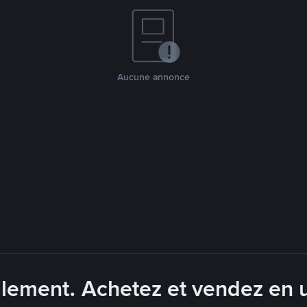
Aucune annonce
lement. Achetez et vendez en ut