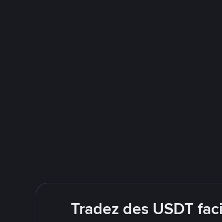
Tradez des USDT faci