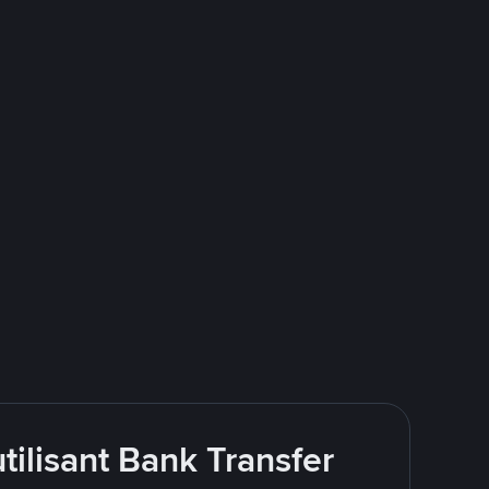
ilisant Bank Transfer