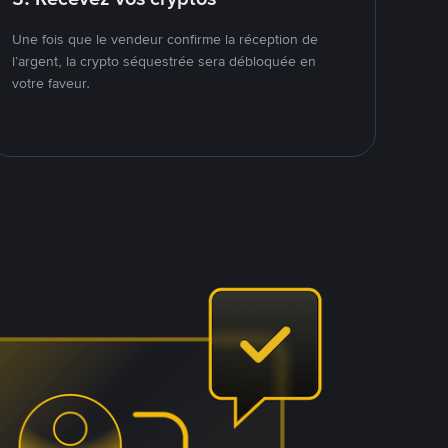
Une fois que le vendeur confirme la réception de
l’argent, la crypto séquestrée sera débloquée en
votre faveur.