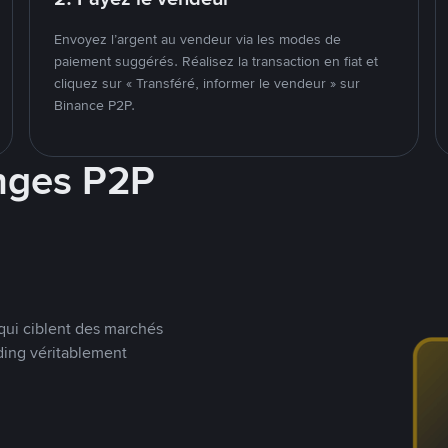
Envoyez l’argent au vendeur via les modes de
paiement suggérés. Réalisez la transaction en fiat et
cliquez sur « Transféré, informer le vendeur » sur
Binance P2P.
nges P2P
qui ciblent des marchés
ding véritablement