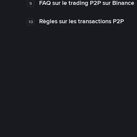
FAQ sur le trading P2P sur Binance
9
Règles sur les transactions P2P
10