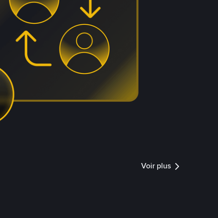
Voir plus