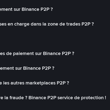
ement sur Binance P2P ?
ses en charge dans la zone de trades P2P ?
s de paiement sur Binance P2P ?
lement sur Binance P2P ?
 les autres marketplaces P2P ?
 la fraude ? Binance P2P service de protection !