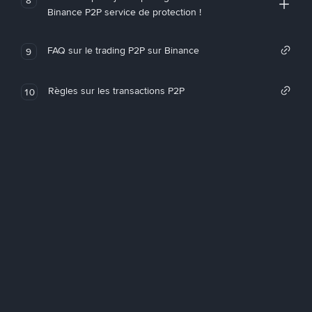
Binance P2P service de protection !
FAQ sur le trading P2P sur Binance
9
Règles sur les transactions P2P
10