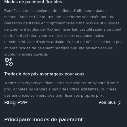
Modes de paiement flexibles
Bénéficiant de la confiance de millions d’utilisateurs dans le
monde, Binance P2P fournit une plateforme sécurisée pour la
réalisation de trades en cryptomonnaies dans plus de 800 modes
de paiement et plus de 100 monnaies fiat. Les utilisateurs peuvent
facilement acheter, vendre et trader des cryptomonnaies
directement avec d’autres utilisateurs, tout en définissant leurs prix
et leurs modes de paiement préférés sur une Marketplace de
cryptomonnaies ouverte.
Tradez à des prix avantageux pour vous
Tradez des cryptos en étant libres d’acheter et de vendre à votre
prix. Achetez ou vendez à partir des offres existantes, ou créez
des annonces commerciales pour fixer vos propres prix.
Blog P2P
Voir plus
Principaux modes de paiement