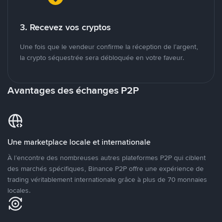
3. Recevez vos cryptos
Une fois que le vendeur confirme la réception de l’argent,
la crypto séquestrée sera débloquée en votre faveur.
Avantages des échanges P2P
Une marketplace locale et internationale
À l’encontre des nombreuses autres plateformes P2P qui ciblent
des marchés spécifiques, Binance P2P offre une expérience de
trading véritablement internationale grâce à plus de 70 monnaies
locales.