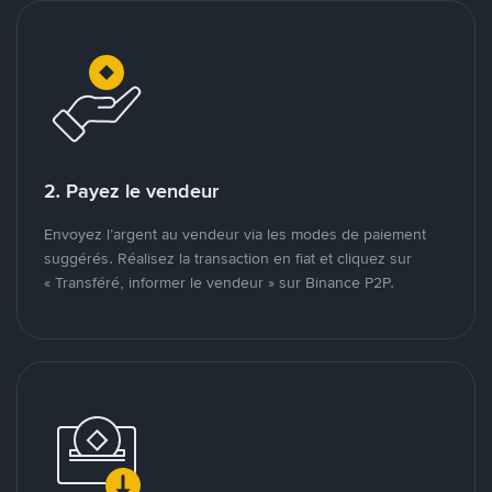
2. Payez le vendeur
Envoyez l’argent au vendeur via les modes de paiement
suggérés. Réalisez la transaction en fiat et cliquez sur
« Transféré, informer le vendeur » sur Binance P2P.