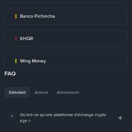
Banco Pichincha
KHQR
Wing Money
FAQ
Débutant
Avancé
Annonceurs
Qu’est-ce qu’une plateforme d’échange crypto
1
P2P ?