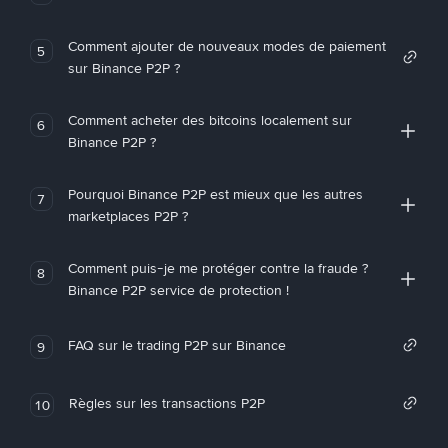
Comment ajouter de nouveaux modes de paiement
5
sur Binance P2P ?
Comment acheter des bitcoins localement sur
6
Binance P2P ?
Pourquoi Binance P2P est mieux que les autres
7
marketplaces P2P ?
Comment puis-je me protéger contre la fraude ?
8
Binance P2P service de protection !
FAQ sur le trading P2P sur Binance
9
Règles sur les transactions P2P
10