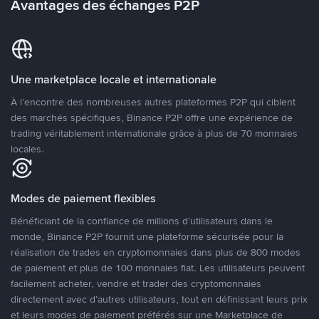
Avantages des échanges P2P
Une marketplace locale et internationale
À l’encontre des nombreuses autres plateformes P2P qui ciblent
des marchés spécifiques, Binance P2P offre une expérience de
trading véritablement internationale grâce à plus de 70 monnaies
locales.
Modes de paiement flexibles
Bénéficiant de la confiance de millions d’utilisateurs dans le
monde, Binance P2P fournit une plateforme sécurisée pour la
réalisation de trades en cryptomonnaies dans plus de 800 modes
de paiement et plus de 100 monnaies fiat. Les utilisateurs peuvent
facilement acheter, vendre et trader des cryptomonnaies
directement avec d’autres utilisateurs, tout en définissant leurs prix
et leurs modes de paiement préférés sur une Marketplace de