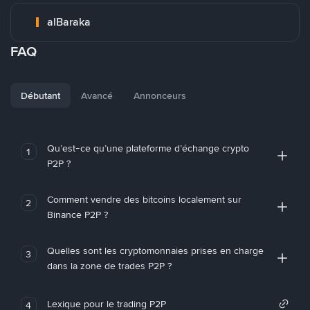
alBaraka
FAQ
Débutant
Avancé
Annonceurs
Qu’est-ce qu’une plateforme d’échange crypto
1
P2P ?
Comment vendre des bitcoins localement sur
2
Binance P2P ?
Quelles sont les cryptomonnaies prises en charge
3
dans la zone de trades P2P ?
Lexique pour le trading P2P
4