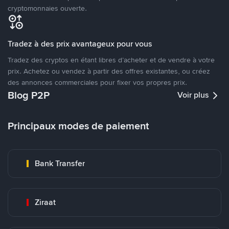
cryptomonnaies ouverte.
Tradez à des prix avantageux pour vous
Tradez des cryptos en étant libres d’acheter et de vendre à votre
prix. Achetez ou vendez à partir des offres existantes, ou créez
des annonces commerciales pour fixer vos propres prix.
Blog P2P
Voir plus
Principaux modes de paiement
Bank Transfer
Ziraat