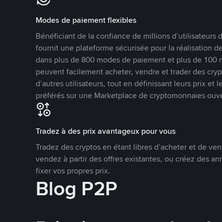
Modes de paiement flexibles
Bénéficiant de la confiance de millions d’utilisateur
fournit une plateforme sécurisée pour la réalisation 
dans plus de 800 modes de paiement et plus de 100 mo
peuvent facilement acheter, vendre et trader des cr
d’autres utilisateurs, tout en définissant leurs prix e
préférés sur une Marketplace de cryptomonnaies ouve
Tradez à des prix avantageux pour vous
Tradez des cryptos en étant libres d’acheter et de ven
vendez à partir des offres existantes, ou créez des 
fixer vos propres prix.
Blog P2P