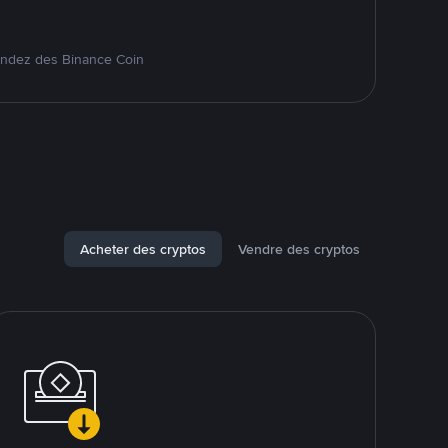
endez des Binance Coin
Acheter des cryptos
Vendre des cryptos