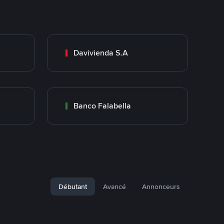
Davivienda S.A
Banco Falabella
Débutant
Avancé
Annonceurs