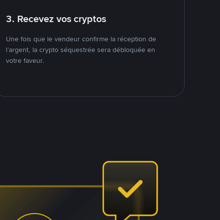
3. Recevez vos cryptos
Une fois que le vendeur confirme la réception de
l’argent, la crypto séquestrée sera débloquée en
votre faveur.