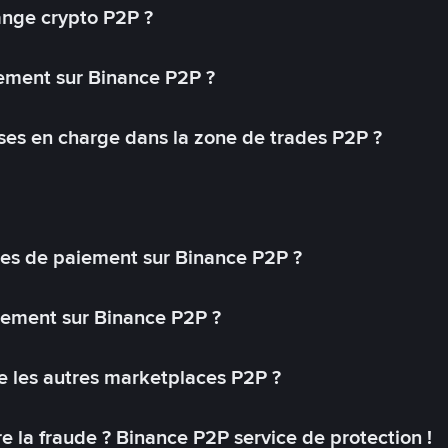
ange crypto P2P ?
ement sur Binance P2P ?
ses en charge dans la zone de trades P2P ?
s de paiement sur Binance P2P ?
lement sur Binance P2P ?
 les autres marketplaces P2P ?
 la fraude ? Binance P2P service de protection !