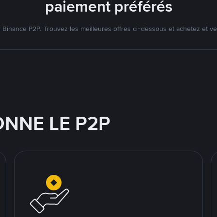
paiement préférés
Binance P2P. Trouvez les meilleures offres ci-dessous et achetez et v
NNE LE P2P