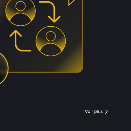
Voir plus