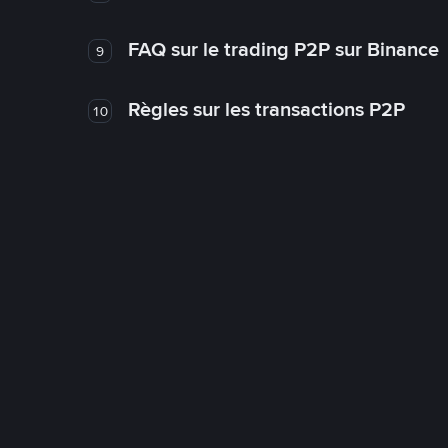
FAQ sur le trading P2P sur Binance
9
Règles sur les transactions P2P
10