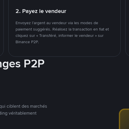
2. Payez le vendeur
Envoyez l’argent au vendeur via les modes de
paiement suggérés. Réalisez la transaction en fiat et
cliquez sur « Transféré, informer le vendeur » sur
Binance P2P.
nges P2P
qui ciblent des marchés
ding véritablement