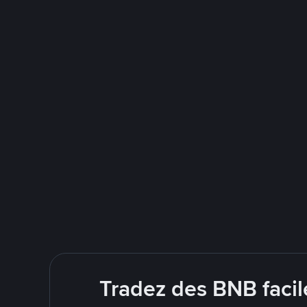
Tradez des BNB facil