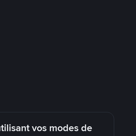
tilisant vos modes de