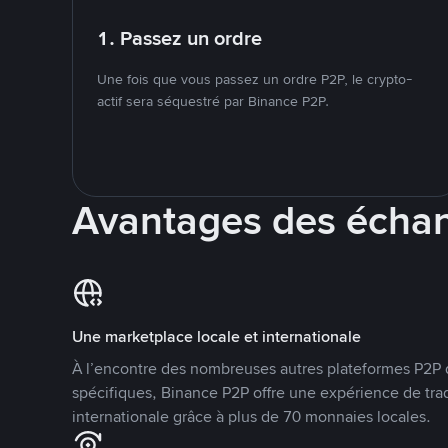
1. Passez un ordre
Une fois que vous passez un ordre P2P, le crypto-
actif sera séquestré par Binance P2P.
Avantages des écha
Une marketplace locale et internationale
À l’encontre des nombreuses autres plateformes P2P 
spécifiques, Binance P2P offre une expérience de tra
internationale grâce à plus de 70 monnaies locales.