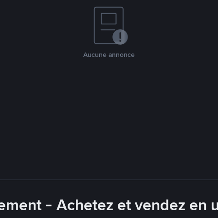
Aucune annonce
ement - Achetez et vendez en u